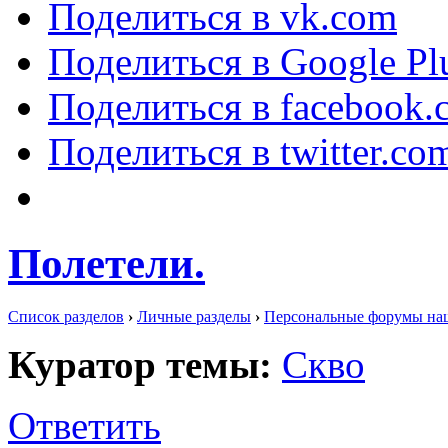
Поделиться в vk.com
Поделиться в Google Pl
Поделиться в facebook.
Поделиться в twitter.co
Полетели.
Список разделов
›
Личные разделы
›
Персональные форумы на
Куратор темы:
Скво
Ответить