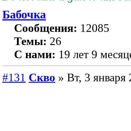
Бабочка
Сообщения:
12085
Темы:
26
С нами:
19 лет 9 месяц
#131
Скво
» Вт, 3 января 