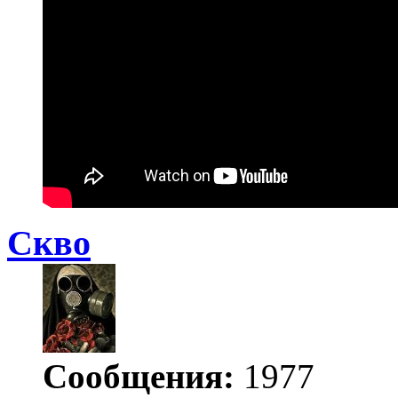
Скво
Сообщения:
1977