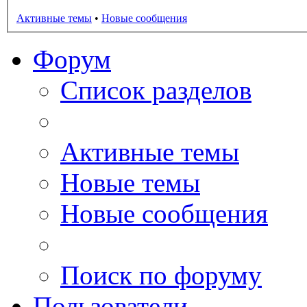
Активные темы
•
Новые сообщения
Форум
Список разделов
Активные темы
Новые темы
Новые сообщения
Поиск по форуму
Пользователи