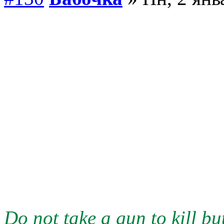
Do not take a gun to kill but