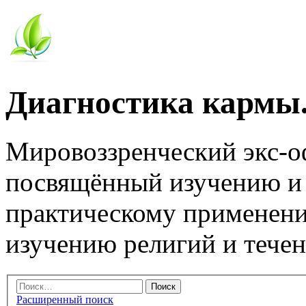
Диагностика кармы.
Мировоззренческий экс-
посвящённый изучению и
практическому применени
изучению религий и тече
Расширенный поиск