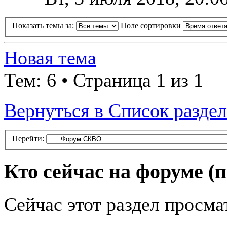
Показать темы за:
Поле сортировки
Новая тема
Тем: 6 • Страница 1 из 1
Вернуться в Список разде
Перейти:
Кто сейчас на форуме
(
Сейчас этот раздел просма