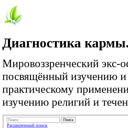
Диагностика кармы.
Мировоззренческий экс-
посвящённый изучению и
практическому применени
изучению религий и тече
Расширенный поиск