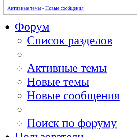
Активные темы
•
Новые сообщения
Форум
Список разделов
Активные темы
Новые темы
Новые сообщения
Поиск по форуму
Пользователи