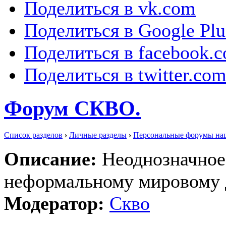
Поделиться в vk.com
Поделиться в Google Plu
Поделиться в facebook.
Поделиться в twitter.co
Форум СКВО.
Список разделов
›
Личные разделы
›
Персональные форумы на
Описание:
Неоднозначное
неформальному мировому
Модератор:
Скво