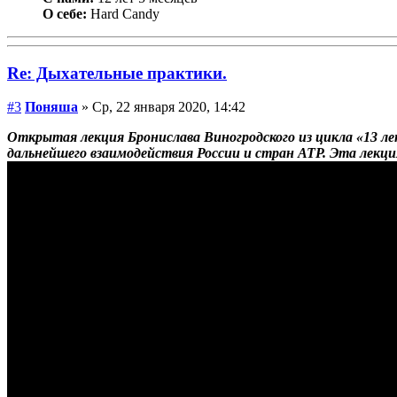
О себе:
Hard Candy
Re: Дыхательные практики.
#3
Поняша
» Ср, 22 января 2020, 14:42
Открытая лекция Бронислава Виногродского из цикла «13 л
дальнейшего взаимодействия России и стран АТР. Эта лекци