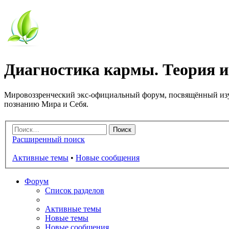
Диагностика кармы. Теория и
Мировоззренческий экс-официальный форум, посвящённый изу
познанию Мира и Себя.
Расширенный поиск
Активные темы
•
Новые сообщения
Форум
Список разделов
Активные темы
Новые темы
Новые сообщения