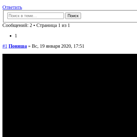
Ответить
Сообщений: 2 • Страница 1 из 1
1
#1
Поняша
» Вс, 19 января 2020, 17:51