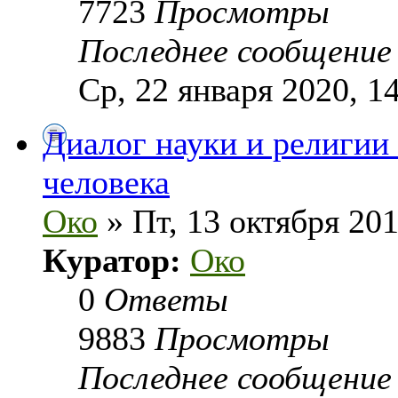
7723
Просмотры
Последнее сообщени
Ср, 22 января 2020, 1
Диалог науки и религии
человека
Око
» Пт, 13 октября 201
Куратор:
Око
0
Ответы
9883
Просмотры
Последнее сообщени