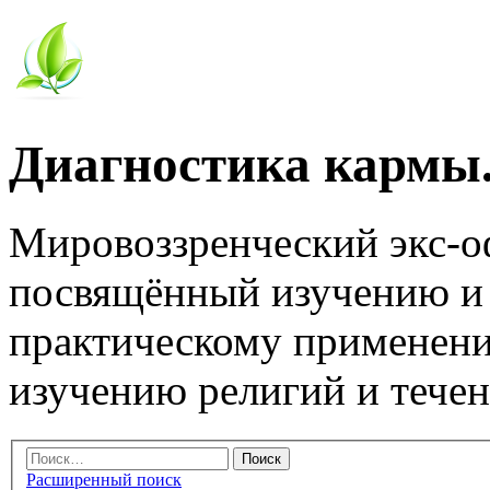
Диагностика кармы.
Мировоззренческий экс-
посвящённый изучению и
практическому применени
изучению религий и тече
Расширенный поиск