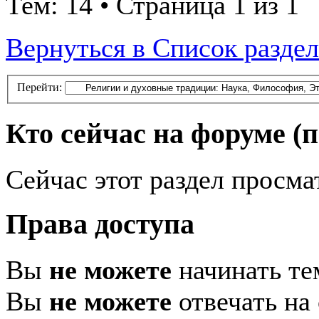
Тем: 14 • Страница 1 из 1
Вернуться в Список разде
Перейти:
Кто сейчас на форуме
(
Сейчас этот раздел просма
Права доступа
Вы
не можете
начинать т
Вы
не можете
отвечать на