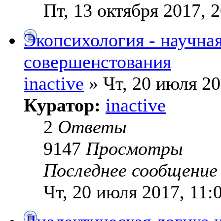
Пт, 13 октября 2017, 
Экопсихология - научна
совершенстования
inactive
» Чт, 20 июля 20
Куратор:
inactive
2
Ответы
9147
Просмотры
Последнее сообщени
Чт, 20 июля 2017, 11: