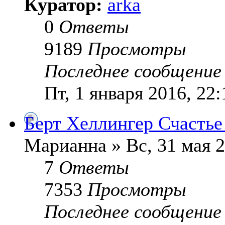
Куратор:
arka
0
Ответы
9189
Просмотры
Последнее сообщени
Пт, 1 января 2016, 22:
Берт Хеллингер Счастье 
Марианна » Вс, 31 мая 2
7
Ответы
7353
Просмотры
Последнее сообщени