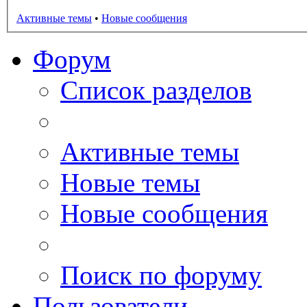
Активные темы
•
Новые сообщения
Форум
Список разделов
Активные темы
Новые темы
Новые сообщения
Поиск по форуму
Пользователи