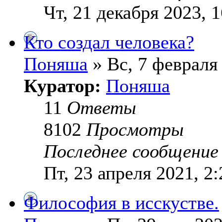
Чт, 21 декабря 2023, 1
Кто создал человека?
Поняша
» Вс, 7 февраля 
Куратор:
Поняша
11
Ответы
8102
Просмотры
Последнее сообщени
Пт, 23 апреля 2021, 2:
Философия в исскустве.