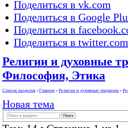
Поделиться в vk.com
Поделиться в Google Plu
Поделиться в facebook.
Поделиться в twitter.co
Религии и духовные тр
Философия, Этика
Список разделов
›
Главное
›
Религии и духовные традиции
›
Ре
Новая тема