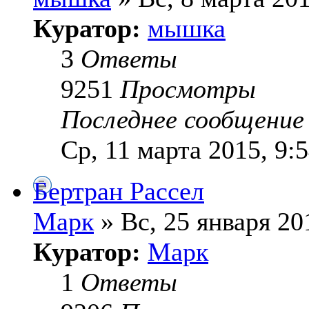
Куратор:
мышка
3
Ответы
9251
Просмотры
Последнее сообщени
Ср, 11 марта 2015, 9:
Бертран Рассел
Марк
» Вс, 25 января 20
Куратор:
Марк
1
Ответы