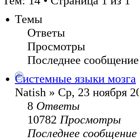
Тем: 14 • Страница 1 из 1
Темы
Ответы
Просмотры
Последнее сообщение
Системные языки мозга
Natish » Ср, 23 ноября 2
8
Ответы
10782
Просмотры
Последнее сообщени