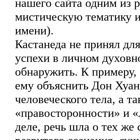
нашего сайта одним из 
мистическую тематику и
имени).
Кастанеда не принял для
успехи в личном духов
обнаружить. К примеру, 
ему объяснить Дон Хуан
человеческого тела, а т
«правосторонности» и «
деле, речь шла о тех же 