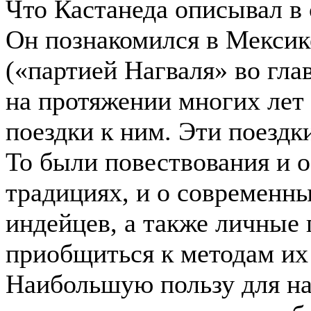
Что Кастанеда описывал в 
Он познакомился в Мексике
(«партией Нагваля» во гл
на протяжении многих лет
поездки к ним. Эти поездк
То были повествования и 
традициях, и о современны
индейцев, а также личные
приобщиться к методам их
Наибольшую пользу для на