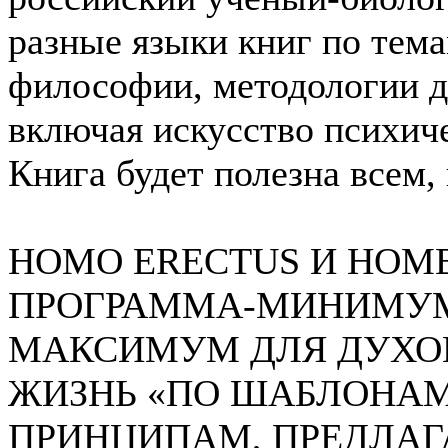
разные языки книг по тема
философии, методологии д
включая искусство психич
Книга будет полезна всем,
HOMO ERECTUS И HOME
ПРОГРАММА-МИНИМУМ
МАКСИМУМ ДЛЯ ДУХО
ЖИЗНЬ «ПО ШАБЛОНАМ
ПРИНЦИПАМ, ПРЕДЛА