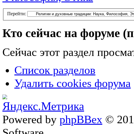
Перейти:
Кто сейчас на форуме
(
Сейчас этот раздел просма
Список разделов
Удалить cookies форума
Powered by
phpBBex
© 20
Software