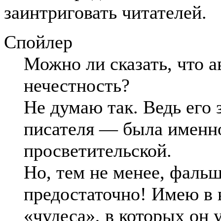
заинтриговать читателей.
Спойлер
Можно ли сказать, что а
нечестность?
Не думаю так. Ведь его
писателя — была именно
просветительской.
Но, тем не менее, фаль
предостаточно! Имею в 
«чудеса», в которых он 