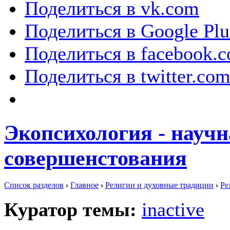
Поделиться в vk.com
Поделиться в Google Plu
Поделиться в facebook.
Поделиться в twitter.co
Экопсихология - научн
совершенстования
Список разделов
›
Главное
›
Религии и духовные традиции
›
Ре
Куратор темы:
inactive