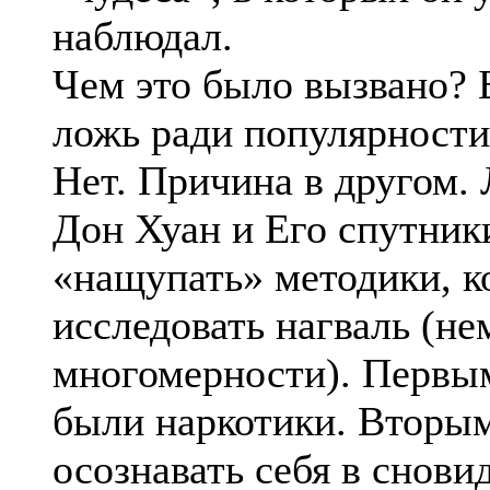
наблюдал.
Чем это было вызвано?
ложь ради популярности
Нет. Причина в другом.
Дон Хуан и Его спутник
«нащупать» методики, 
исследовать нагваль (н
многомерности). Первы
были наркотики. Вторы
осознавать себя в снови