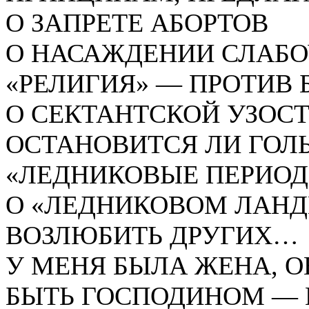
О ЗАПРЕТЕ АБОРТОВ
О НАСАЖДЕНИИ СЛАБ
«РЕЛИГИЯ» — ПРОТИВ 
О СЕКТАНТСКОЙ УЗО
ОСТАНОВИТСЯ ЛИ ГОЛ
«ЛЕДНИКОВЫЕ ПЕРИО
О «ЛЕДНИКОВОМ ЛАН
ВОЗЛЮБИТЬ ДРУГИХ…
У МЕНЯ БЫЛА ЖЕНА, О
БЫТЬ ГОСПОДИНОМ — 