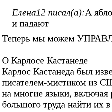
Елена12 писал(а):
А ябло
и падают
Теперь мы можем УПРАВЛ
О Карлосе Кастанеде
Карлос Кастанеда был изв
писателем-мистиком из С
на многие языки, включая 
большого труда найти их в