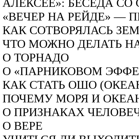
АЛЕКСЕЕ»: БЕСЕДА СО
«ВЕЧЕР НА РЕЙДЕ» — 
КАК СОТВОРЯЛАСЬ ЗЕ
ЧТО МОЖНО ДЕЛАТЬ НА
О ТОРНАДО
О «ПАРНИКОВОМ ЭФФЕ
КАК СТАТЬ ОШО (ОКЕА
ПОЧЕМУ МОРЯ И ОКЕА
О ПРИЗНАКАХ ЧЕЛОВЕ
О ВЕРЕ