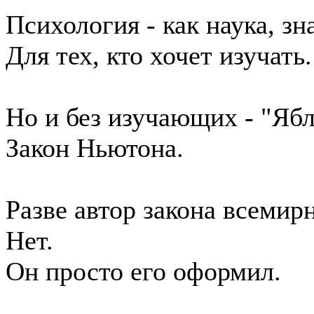
Психология - как наука, зн
Для тех, кто хочет изучать.
Но и без изучающих - "Ябл
Закон Ньютона.
Разве автор закона всемирн
Нет.
Он просто его оформил.