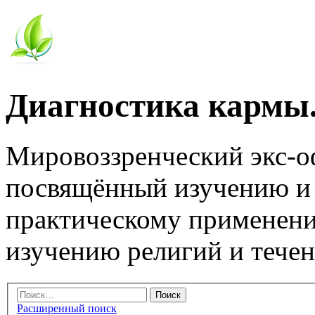
Диагностика кармы.
Мировоззренческий экс-
посвящённый изучению и
практическому применени
изучению религий и тече
Расширенный поиск