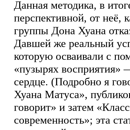
Данная методика, в итог
перспективной, от неё, 
группы Дона Хуана отка
Давшей же реальный усп
которую осваивали с пом
«пузырях восприятия» —
сердце. (Подробно я гов
Хуана Матуса», публико
говорит» и затем «Клас
современность»; эта ста