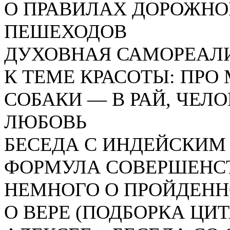
О ПРАВИЛАХ ДОРОЖНО
ПЕШЕХОДОВ
ДУХОВНАЯ САМОРЕАЛИ
К ТЕМЕ КРАСОТЫ: ПР
СОБАКИ — В РАЙ, ЧЕЛ
ЛЮБОВЬ
БЕСЕДА С ИНДЕЙСКИМ
ФОРМУЛА СОВЕРШЕНС
НЕМНОГО О ПРОЙДЕН
О ВЕРЕ (ПОДБОРКА ЦИТ