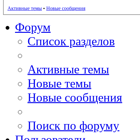
Активные темы
•
Новые сообщения
Форум
Список разделов
Активные темы
Новые темы
Новые сообщения
Поиск по форуму
Пользователи