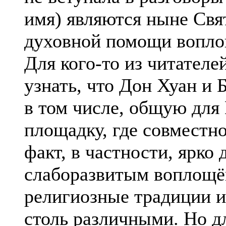
имя) являются ныне Свя
духовной помощи вопло
Для кого-то из читателе
узнать, что Дон Хуан и 
в том числе, общую дл
площадку, где совместн
факт, в частности, ярко 
слаборазвитым воплощё
религиозные традиции и
столь различными. Но д