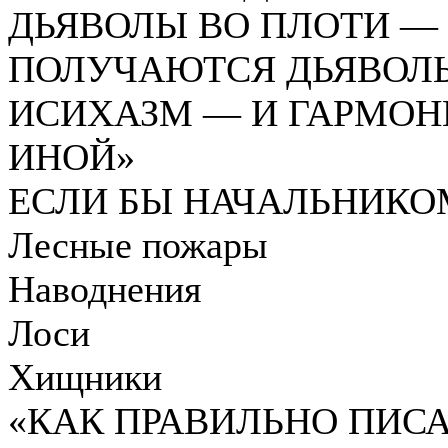
ДЬЯВОЛЫ ВО ПЛОТИ — 
ПОЛУЧАЮТСЯ ДЬЯВОЛ
ИСИХАЗМ — И ГАРМОН
ИНОЙ»
ЕСЛИ БЫ НАЧАЛЬНИКО
Лесные пожары
Наводнения
Лоси
Хищники
«КАК ПРАВИЛЬНО ПИСА