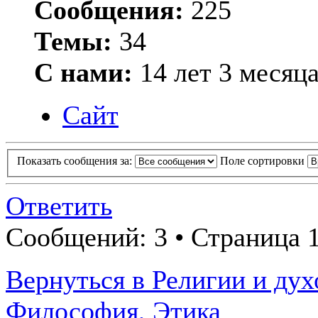
Сообщения:
225
Темы:
34
С нами:
14 лет 3 месяц
Сайт
Показать сообщения за:
Поле сортировки
Ответить
Сообщений: 3 • Страница 1
Вернуться в Религии и дух
Философия, Этика