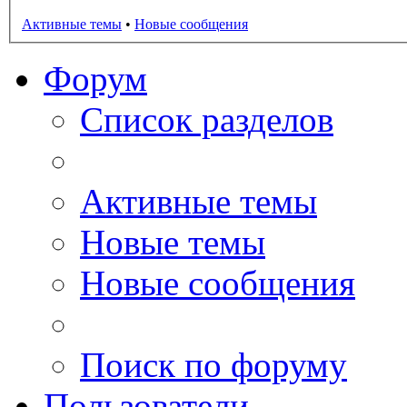
Активные темы
•
Новые сообщения
Форум
Список разделов
Активные темы
Новые темы
Новые сообщения
Поиск по форуму
Пользователи