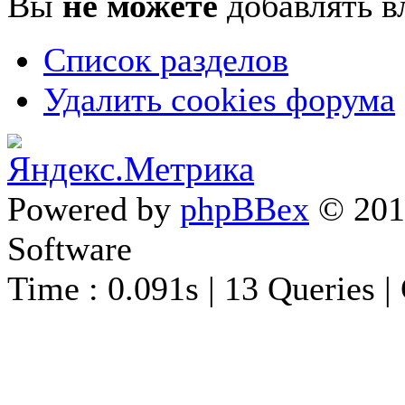
Вы
не можете
добавлять в
Список разделов
Удалить cookies форума
Powered by
phpBBex
© 20
Software
Time : 0.091s | 13 Queries |