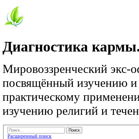
Диагностика кармы.
Мировоззренческий экс-
посвящённый изучению и
практическому применени
изучению религий и тече
Расширенный поиск