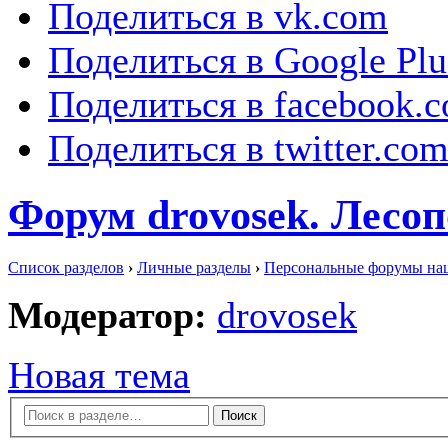
Поделиться в vk.com
Поделиться в Google Plu
Поделиться в facebook.
Поделиться в twitter.co
Форум drovosek. Лесо
Список разделов
›
Личные разделы
›
Персональные форумы на
Модератор:
drovosek
Новая тема