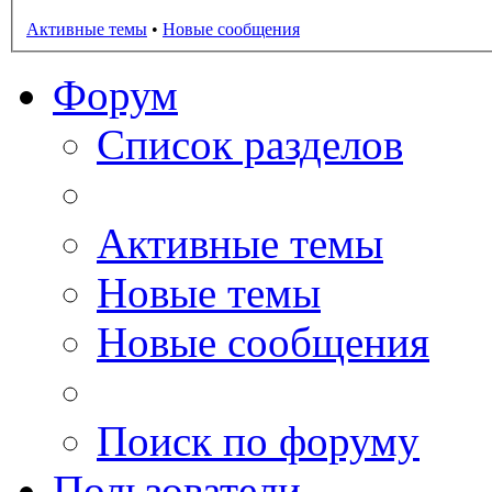
Активные темы
•
Новые сообщения
Форум
Список разделов
Активные темы
Новые темы
Новые сообщения
Поиск по форуму
Пользователи