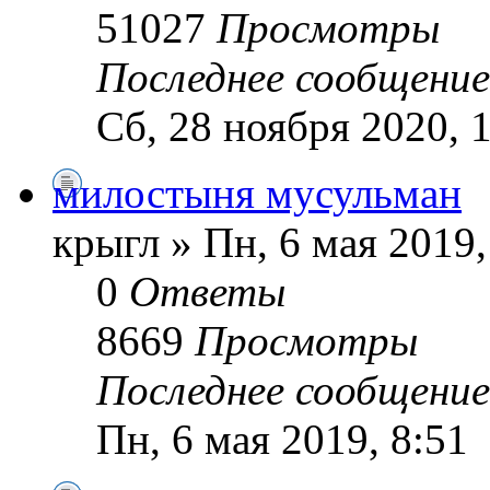
51027
Просмотры
Последнее сообщени
Сб, 28 ноября 2020, 
милостыня мусульман
крыгл » Пн, 6 мая 2019,
0
Ответы
8669
Просмотры
Последнее сообщени
Пн, 6 мая 2019, 8:51