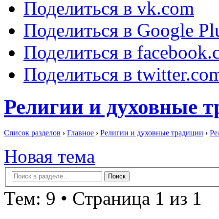
Поделиться в vk.com
Поделиться в Google Pl
Поделиться в facebook.
Поделиться в twitter.co
Религии и духовные 
Список разделов
›
Главное
›
Религии и духовные традиции
›
Ре
Новая тема
Тем: 9 • Страница 1 из 1