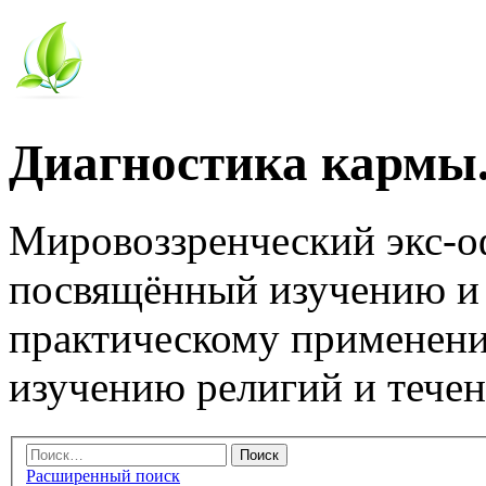
Диагностика кармы.
Мировоззренческий экс-
посвящённый изучению и
практическому применени
изучению религий и тече
Расширенный поиск