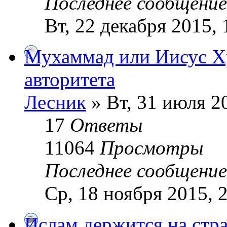
Последнее сообщени
Вт, 22 декабря 2015, 
Мухаммад или Иисус Хр
авторитета
Лесник
» Вт, 31 июля 2
17
Ответы
11064
Просмотры
Последнее сообщени
Ср, 18 ноября 2015, 
Ислам держится на стр