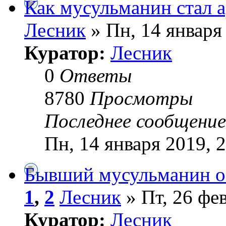
Как мусульманин стал 
Лесник
» Пн, 14 января
Куратор:
Лесник
0
Ответы
8780
Просмотры
Последнее сообщени
Пн, 14 января 2019, 
Бывший мусульманин об
1
,
2
Лесник
» Пт, 26 фе
Куратор:
Лесник