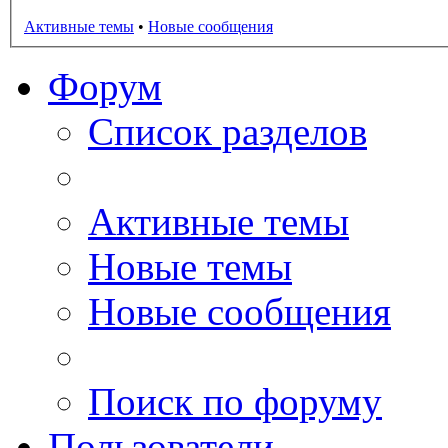
Активные темы
•
Новые сообщения
Форум
Список разделов
Активные темы
Новые темы
Новые сообщения
Поиск по форуму
Пользователи