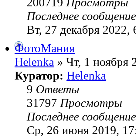
200719
Просмотры
Последнее сообщени
Вт, 27 декабря 2022, 
ФотоМания
Helenka
» Чт, 1 ноября 
Куратор:
Helenka
9
Ответы
31797
Просмотры
Последнее сообщени
Ср, 26 июня 2019, 17