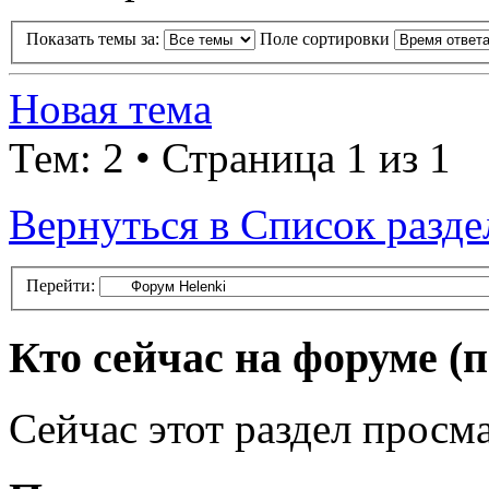
Показать темы за:
Поле сортировки
Новая тема
Тем: 2 • Страница 1 из 1
Вернуться в Список разде
Перейти:
Кто сейчас на форуме
(
Сейчас этот раздел просма