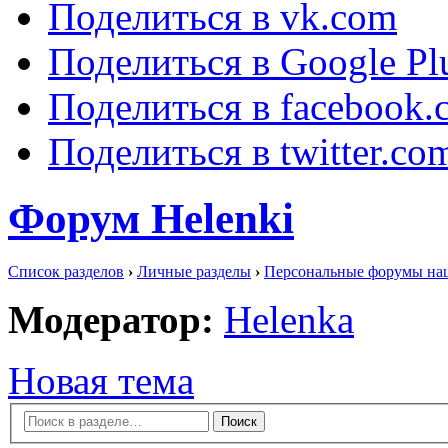
Поделиться в vk.com
Поделиться в Google Pl
Поделиться в facebook.
Поделиться в twitter.co
Форум Helenki
Список разделов
›
Личные разделы
›
Персональные форумы на
Модератор:
Helenka
Новая тема