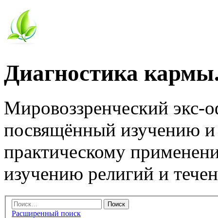
Диагностика кармы.
Мировоззренческий экс-
посвящённый изучению и
практическому применени
изучению религий и тече
Расширенный поиск