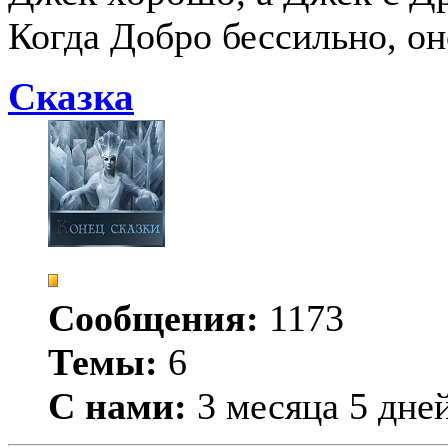
Когда Добро бессильно, он
Сказка
Сообщения:
1173
Темы:
6
С нами:
3 месяца 5 дне