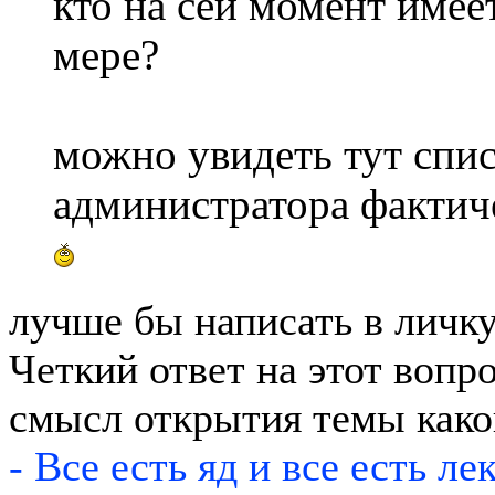
кто на сей момент имее
мере?
можно увидеть тут спис
администратора фактич
лучше бы написать в личку
Четкий ответ на этот вопро
смысл открытия темы како
- Все есть яд и все есть ле