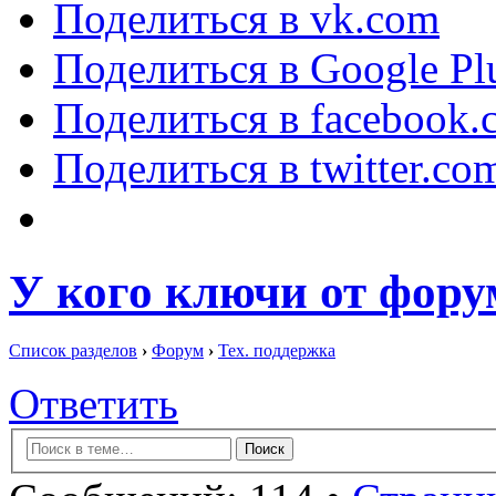
Поделиться в vk.com
Поделиться в Google Pl
Поделиться в facebook.
Поделиться в twitter.co
У кого ключи от фору
Список разделов
›
Форум
›
Тех. поддержка
Ответить