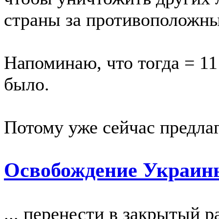
страны за противоположны
Напоминаю, что тогда = 11
было.
Потому уже сейчас предла
Освобождение Украины
... перенести в закрытый 