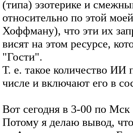
(типа) эзотерике и смежны
относительно по этой моей
Хоффману), что эти их за
висят на этом ресурсе, ко
"Гости".
Т. е. такое количество ИИ
числе и включают его в со
Вот сегодня в 3-00 по Мск
Потому я делаю вывод, что