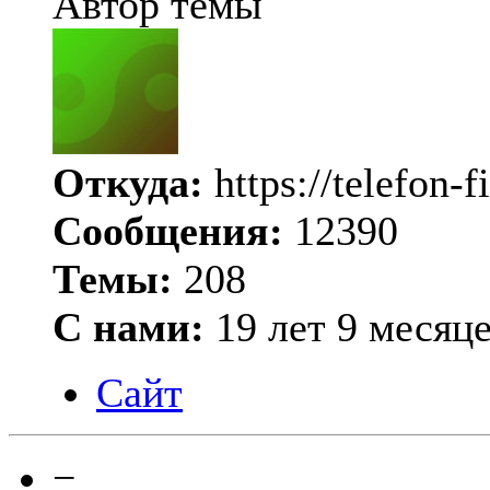
Автор темы
Откуда:
https://telefon-f
Сообщения:
12390
Темы:
208
С нами:
19 лет 9 месяц
Сайт
−