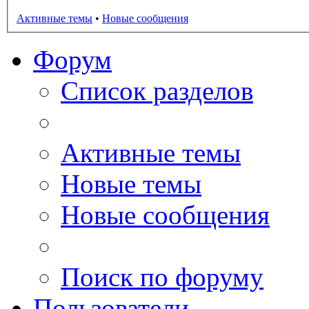
Активные темы
•
Новые сообщения
Форум
Список разделов
Активные темы
Новые темы
Новые сообщения
Поиск по форуму
Пользователи