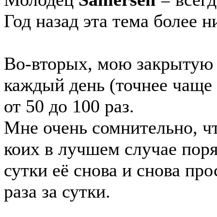
Год назад эта тема более н
Во-вторых, мою закрытую 
каждый день (точнее чаще
от 50 до 100 раз.
Мне очень сомнительно, ч
коих в лучшем случае пор
сутки её снова и снова про
раза за сутки.