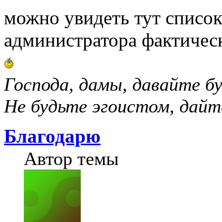
можно увидеть тут список 
администратора фактичес
Господа, дамы, давайте б
Не будьте эгоистом, дайт
Благодарю
Автор темы