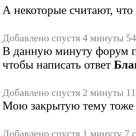
А некоторые считают, что
Добавлено спустя 4 минуты 54
В данную минуту форум 
чтобы написать ответ
Бла
Добавлено спустя 2 минуты 11
Мою закрытую тему тож
Добавлено спустя 1 минуту 7 