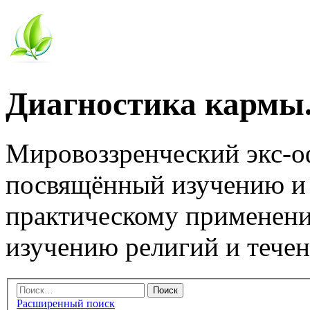
Диагностика кармы.
Мировоззренческий экс-
посвящённый изучению и
практическому применени
изучению религий и тече
Расширенный поиск