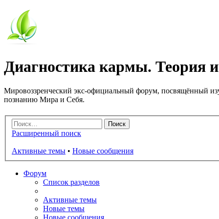
Диагностика кармы. Теория и
Мировоззренческий экс-официальный форум, посвящённый изу
познанию Мира и Себя.
Расширенный поиск
Активные темы
•
Новые сообщения
Форум
Список разделов
Активные темы
Новые темы
Новые сообщения