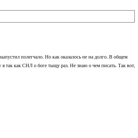
выпустил полегчало. Но как оказалось не на долго. В общем
 я так как СНЛ о боге тыщу раз. Не знаю о чем писать. Так вот,