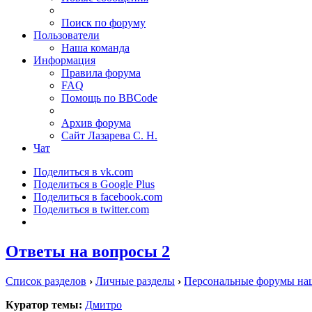
Поиск по форуму
Пользователи
Наша команда
Информация
Правила форума
FAQ
Помощь по BBCode
Архив форума
Сайт Лазарева С. Н.
Чат
Поделиться в vk.com
Поделиться в Google Plus
Поделиться в facebook.com
Поделиться в twitter.com
Ответы на вопросы 2
Список разделов
›
Личные разделы
›
Персональные форумы на
Куратор темы:
Дмитро