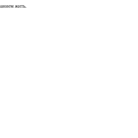
еланием жить.