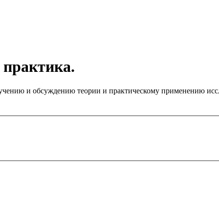
 практика.
чению и обсуждению теории и практическому применению иссле