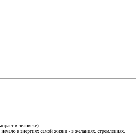
умирает в человеке)
 начало в энергиях самой жизни - в желаниях, стремлениях.