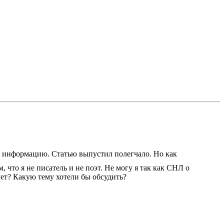
ть информацию. Статью выпустил полегчало. Но как
 что я не писатель и не поэт. Не могу я так как СНЛ о
ует? Какую тему хотели бы обсудить?