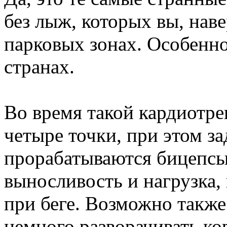
без лыж, которых вы, нав
парковых зонах. Особенно
странах.
Во время такой кардиотре
четыре точки, при этом за
прорабатываются бицепсы
выносливость и нагрузка, 
при беге. Возможно также
немного разворачивать кор