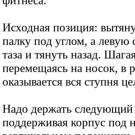
фитнеса.
Исходная позиция: вытяну
палку под углом, а левую
таза и тянуть назад. Шагая
перемещаясь на носок, в р
оказывается вся ступня це
Надо держать следующий р
поддерживая корпус под н