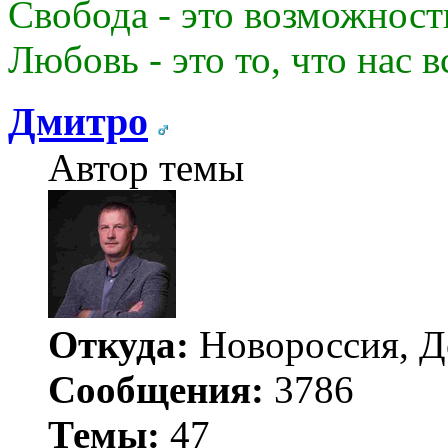
Свобода - это возможност
Любовь - это то, что нас в
Дмитро
Автор темы
Откуда:
Новороссия, Д
Сообщения:
3786
Темы:
47