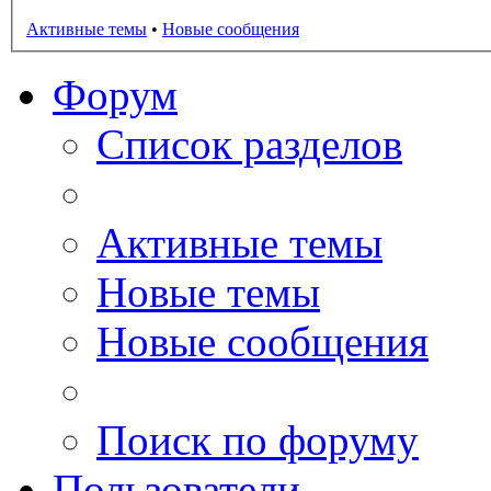
Активные темы
•
Новые сообщения
Форум
Список разделов
Активные темы
Новые темы
Новые сообщения
Поиск по форуму
Пользователи