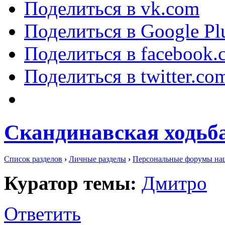
Поделиться в vk.com
Поделиться в Google Pl
Поделиться в facebook.
Поделиться в twitter.co
Скандинавская ходьба
Список разделов
›
Личные разделы
›
Персональные форумы на
Куратор темы:
Дмитро
Ответить