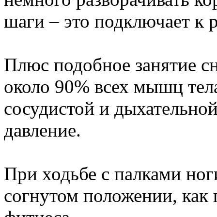
шаги – это подключает к 
Плюс подобное занятие с
около 90% всех мышц тела
сосудистой и дыхательной
давление.
При ходьбе с палками ноги
согнутом положении, как 