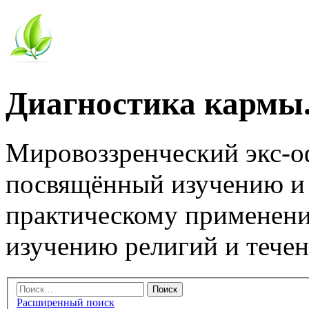
Диагностика кармы.
Мировоззренческий экс-
посвящённый изучению и
практическому применени
изучению религий и тече
Расширенный поиск