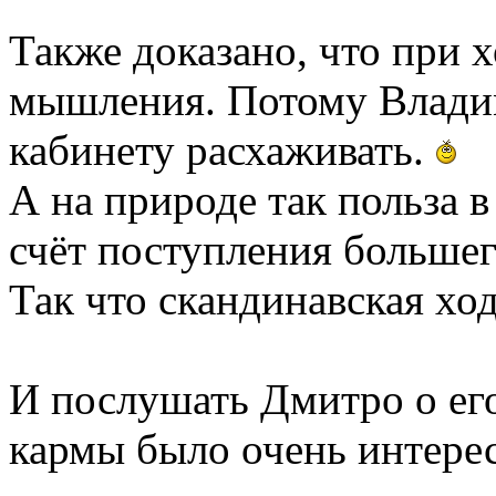
Также доказано, что при 
мышления. Потому Владим
кабинету расхаживать.
А на природе так польза в
счёт поступления большег
Так что скандинавская ход
И послушать Дмитро о его
кармы было очень интерес