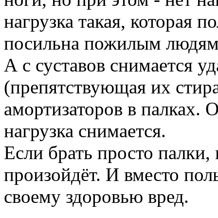
нагрузка такая, которая п
посильна пожилым людям
А с суставов снимается уд
(препятствующая их стир
амортизаторов в палках. 
нагрузка снимается.
Если брать просто палки,
произойдёт. И вместо пол
своему здоровью вред.