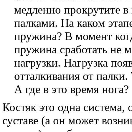
медленно прокрутите в 
палками. На каком этап
пружина? В момент когд
пружина сработать не м
нагрузки. Нагрузка поя
отталкивания от палки. 
А где в это время нога?
Костяк это одна система, 
суставе (а он может возни