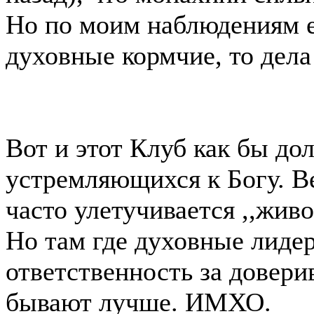
Но по моим наблюдениям е
духовные кормчие, то дела
Вот и этот Клуб как бы до
устремляющихся к Богу. Ве
часто улетучивается ,,живо
Но там где духовные лидер
ответственность за довер
бывают лучше. ИМХО.