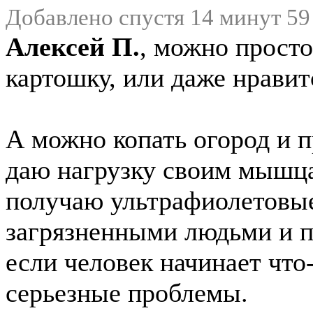
Добавлено спустя 14 минут 59
Алексей П.
, можно просто
картошку, или даже нравит
А можно копать огород и 
даю нагрузку своим мышца
получаю ультрафиолетовые
загрязненными людьми и п
если человек начинает что
серьезные проблемы.