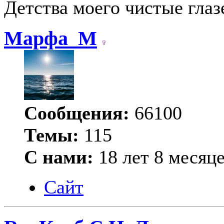
Детства моего чистые глаз
Марфа_М
Сообщения:
66100
Темы:
115
С нами:
18 лет 8 месяц
Сайт