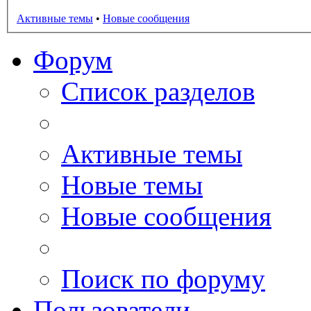
Активные темы
•
Новые сообщения
Форум
Список разделов
Активные темы
Новые темы
Новые сообщения
Поиск по форуму
Пользователи