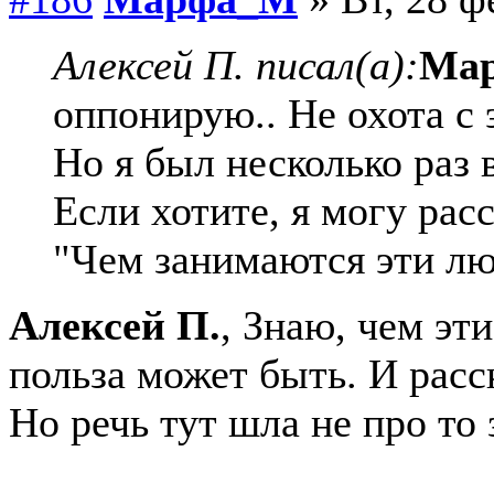
Алексей П. писал(а):
Ма
оппонирую.. Не охота с 
Но я был несколько раз 
Если хотите, я могу рас
"Чем занимаются эти люд
Алексей П.
, Знаю, чем эт
польза может быть. И расс
Но речь тут шла не про то 