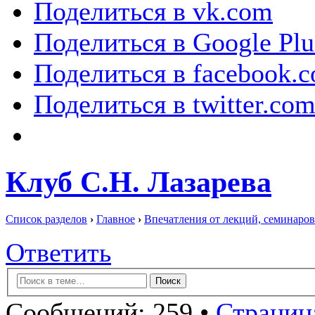
Поделиться в vk.com
Поделиться в Google Plu
Поделиться в facebook.
Поделиться в twitter.co
Клуб С.Н. Лазарева
Список разделов
›
Главное
›
Впечатления от лекций, семинаров
Ответить
Сообщений: 259 •
Страница