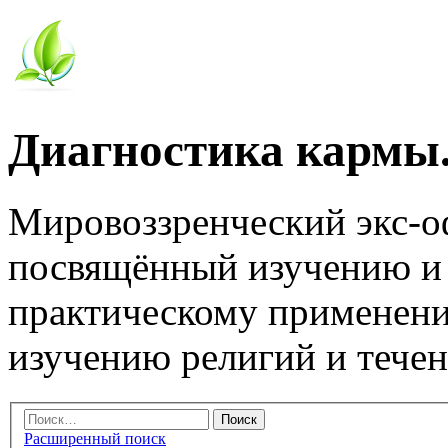
Диагностика кармы.
Мировоззренческий экс-
посвящённый изучению и
практическому применени
изучению религий и тече
Расширенный поиск