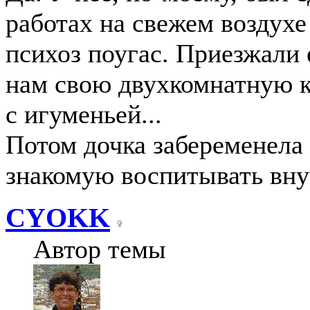
работах на свежем воздухе
психоз поугас. Приезжали 
нам свою двухкомнатную к
с игуменьей...
Потом дочка забеременела 
знакомую воспитывать вну
CYOKK
Автор темы