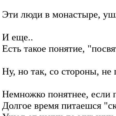
Эти люди в монастыре, ушл
И еще..
Есть такое понятие, "посвя
Ну, но так, со стороны, не
Немножко понятнее, если 
Долгое время питаешся "ск