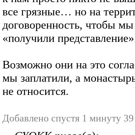
все грязные… но на терри
договоренность, чтобы мы
«получили представление»
Возможно они на это согла
мы заплатили, а монастыр
не относится.
Добавлено спустя 1 минуту 39