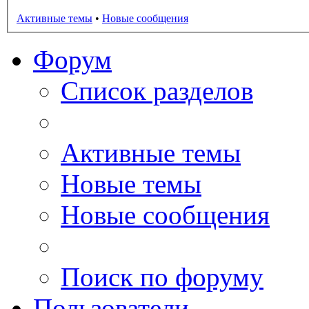
Активные темы
•
Новые сообщения
Форум
Список разделов
Активные темы
Новые темы
Новые сообщения
Поиск по форуму
Пользователи