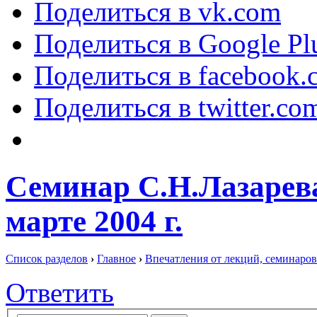
Поделиться в vk.com
Поделиться в Google Pl
Поделиться в facebook.
Поделиться в twitter.co
Семинар С.Н.Лазарева
марте 2004 г.
Список разделов
›
Главное
›
Впечатления от лекций, семинаров
Ответить