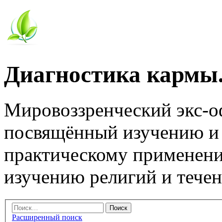
Диагностика кармы.
Мировоззренческий экс-
посвящённый изучению и
практическому применени
изучению религий и тече
Расширенный поиск