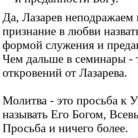
Да, Лазарев неподражаем в
признание в любви назват
формой служения и предан
Чем дальше в семинары -
откровений от Лазарева.
Молитва - это просьба к 
называть Его Богом, Всев
Просьба и ничего более.