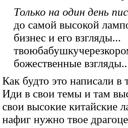
Только на один день пис
до самой высокой лампо
бизнес и его взгляды...
твоюбабушкучерезкором
божественные взгляды..
Как будто это написали в 
Иди в свои темы и там вы
свои высокие китайские л
нафиг нужно твое драгоц