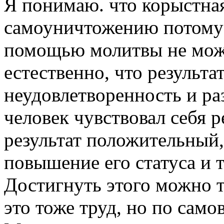
Я понимаю. что корыстная
самоуничтожению потому 
помощью молитвы не може
естественно, что результа
неудовлетворенность и ра
человек чувствовал себя 
результат положительный
повышение его статуса и т
Достигнуть этого можно то
это тоже труд, но по сам