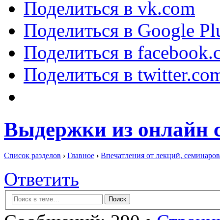
Поделиться в vk.com
Поделиться в Google Pl
Поделиться в facebook.
Поделиться в twitter.co
Выдержки из онлайн 
Список разделов
›
Главное
›
Впечатления от лекций, семинаров
Ответить