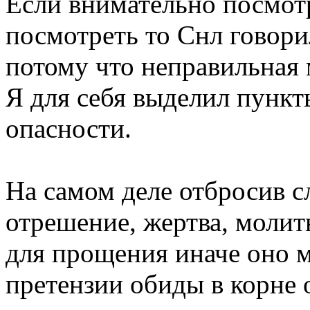
Если внимательно посмотр
посмотреть то Снл говори
потому что неправильная 
Я для себя выделил пункт
опасности.
На самом деле отбросив с
отрешение, жертва, молит
для прощения иначе оно м
претензии обиды в корне 