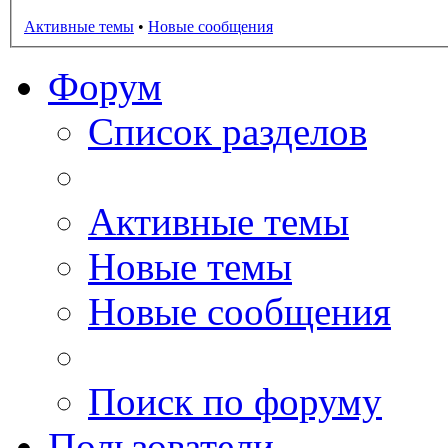
Активные темы
•
Новые сообщения
Форум
Список разделов
Активные темы
Новые темы
Новые сообщения
Поиск по форуму
Пользователи