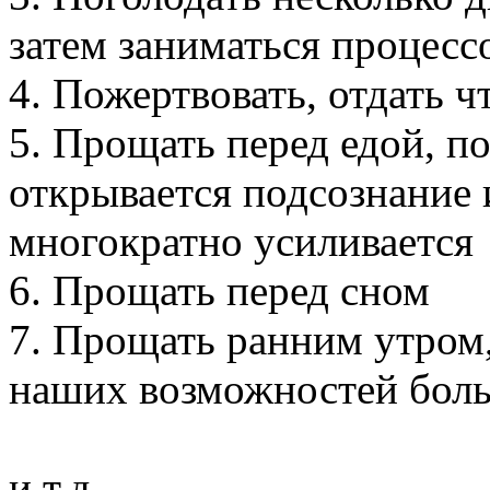
затем заниматься процес
4. Пожертвовать, отдать ч
5. Прощать перед едой, п
открывается подсознание 
многократно усиливается
6. Прощать перед сном
7. Прощать ранним утром,
наших возможностей бол
и т.д.