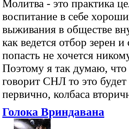
Молитва - это практика це
воспитание в себе хороши
выживания в обществе вну
как ведется отбор зерен и
попасть не хочется никому
Поэтому я так думаю, что 
говорит СНЛ то это будет
первично, колбаса вторич
Голока Вриндавана