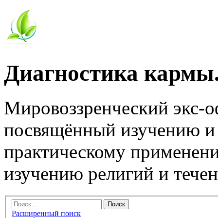
Диагностика кармы.
Мировоззренческий экс-
посвящённый изучению и
практическому применени
изучению религий и тече
Расширенный поиск