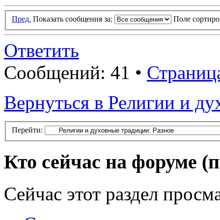
Пред.
Показать сообщения за:
Поле сортир
Ответить
Сообщений: 41 •
Страница
Вернуться в Религии и ду
Перейти:
Кто сейчас на форуме
(
Сейчас этот раздел просма