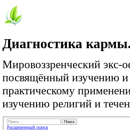
Диагностика кармы.
Мировоззренческий экс-
посвящённый изучению и
практическому применени
изучению религий и тече
Расширенный поиск