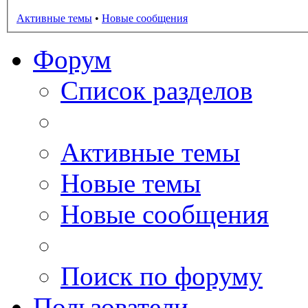
Активные темы
•
Новые сообщения
Форум
Список разделов
Активные темы
Новые темы
Новые сообщения
Поиск по форуму
Пользователи