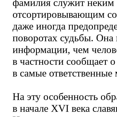
фамилия служит неким
отсортировывающим соб
даже иногда предопред
поворотах судьбы. Она 
информации, чем человек
в частности сообщает о
в самые ответственные
На эту особенность обр
в начале XVI века слав