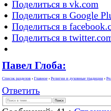
Поделиться в vk.com
Поделиться в Google Pl
Поделиться в facebook.
Поделиться в twitter.co
Павел Глоба:
Список разделов
›
Главное
›
Религии и духовные традиции
›
Ре
Ответить