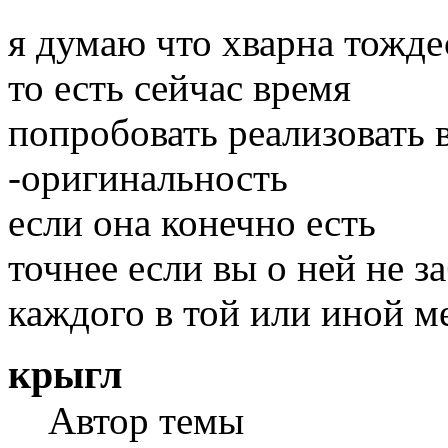
я думаю что хварна тожде
то есть сейчас время
попробовать реализовать
-оригинальность
если она конечно есть
точнее если вы о ней не з
каждого в той или иной м
крыгл
Автор темы