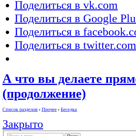
Поделиться в vk.com
Поделиться в Google Plu
Поделиться в facebook.
Поделиться в twitter.co
А что вы делаете прям
(продолжение)
Список разделов
›
Прочее
›
Беседка
Закрыто