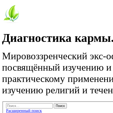
Диагностика кармы.
Мировоззренческий экс-
посвящённый изучению и
практическому применени
изучению религий и тече
Расширенный поиск