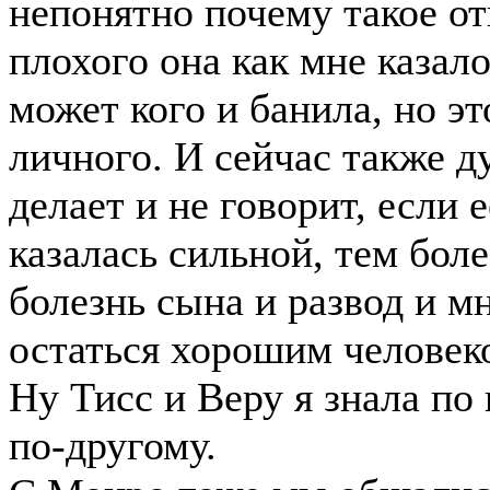
непонятно почему такое о
плохого она как мне казало
может кого и банила, но эт
личного. И сейчас также д
делает и не говорит, если 
казалась сильной, тем боле
болезнь сына и развод и м
остаться хорошим человек
Ну Тисс и Веру я знала по
по-другому.