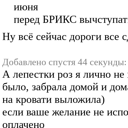
июня
перед БРИКС вычступат
Ну всё сейчас дороги все 
Добавлено спустя 44 секунды:
А лепестки роз я лично не 
было, забрала домой и дом
на кровати выложила)
если ваше желание не испо
оплачено