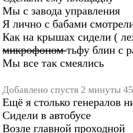
Мы с завода управления
Я лично с бабами смотрели
Как на крышах сидели ( л
микрофоном
тьфу блин с 
Мы все так смеялись
Добавлено спустя 2 минуты 45
Ещё я столько генералов н
Сидели в автобусе
Возле главной проходной