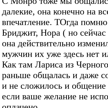
С Монро тоже мы общалис
далекие, она конечно на вс
впечатление. ТОгда помню
Бриджит, Нора ( но сейчас
она действительно изменил
мужчин их уже здесь нет и
Как там Лариса из Черного
раньше общалась и даже со
и не сложилось и общение 
если ваше желание не испо
оплачено