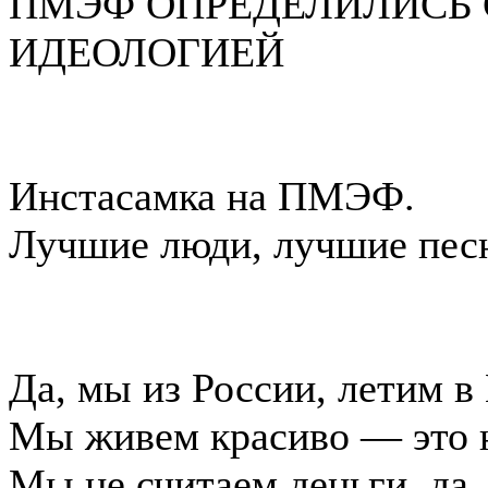
ПМЭФ ОПРЕДЕЛИЛИСЬ 
ИДЕОЛОГИЕЙ
Инстасамка на ПМЭФ.
Лучшие люди, лучшие пес
Да, мы из России, летим в
Мы живем красиво — это 
Мы не считаем деньги, да