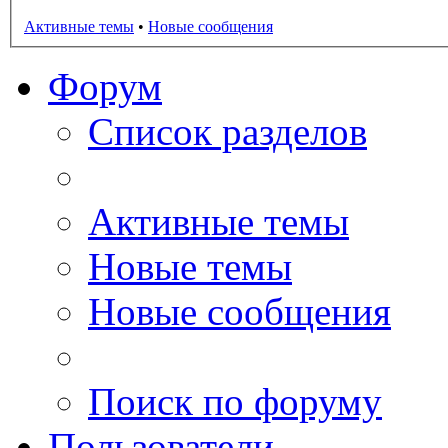
Активные темы
•
Новые сообщения
Форум
Список разделов
Активные темы
Новые темы
Новые сообщения
Поиск по форуму
Пользователи