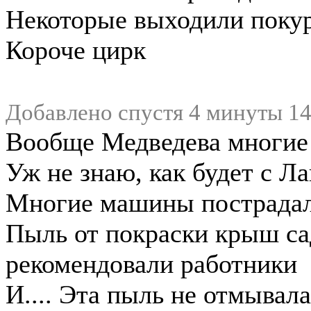
Некоторые выходили поку
Короче цирк
Добавлено спустя 4 минуты 14
Вообще Медведева многие
Уж не знаю, как будет с Л
Многие машины пострада
Пыль от покраски крыш са
рекомендовали работники
И.... Эта пыль не отмывал