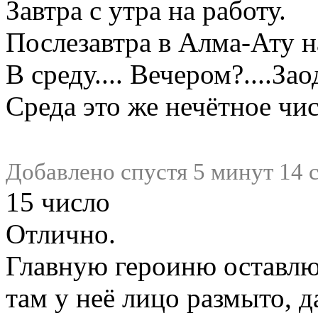
Завтра с утра на работу.
Послезавтра в Алма-Ату на
В среду.... Вечером?....За
Среда это же нечётное чи
Добавлено спустя 5 минут 14 
15 число
Отлично.
Главную героиню оставлю
там у неё лицо размыто, д