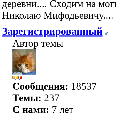
деревни.... Сходим на мог
Николаю Мифодьевичу....
Зарегистрированный
Автор темы
Сообщения:
18537
Темы:
237
С нами:
7 лет