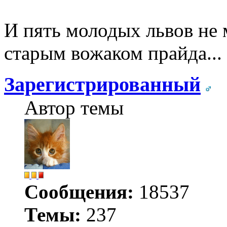
И пять молодых львов не 
старым вожаком прайда...
Зарегистрированный
Автор темы
Сообщения:
18537
Темы:
237