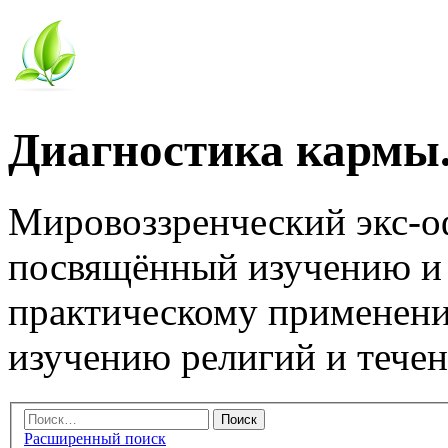
Диагностика кармы.
Мировоззренческий экс-
посвящённый изучению и
практическому применени
изучению религий и тече
Расширенный поиск