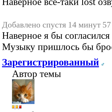
Наверное всё-таки lost озву
Добавлено спустя 14 минут 57
Наверное я бы согласился
Музыку пришлось бы броси
Зарегистрированный
Автор темы