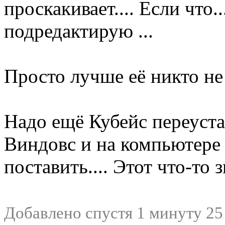
проскакивает.... Если что.
подредактирую ...
Просто лучше её никто не 
Надо ещё Кубейс переустан
Виндовс и на компьютере 
поставить.... Этот что-то зв
Добавлено спустя 1 минуту 25