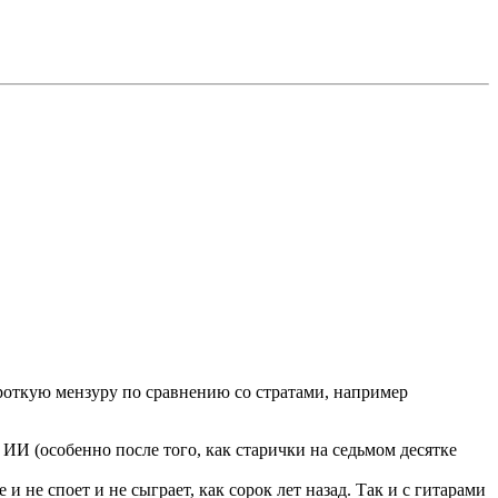
короткую мензуру по сравнению со стратами, например
 ИИ (особенно после того, как старички на седьмом десятке
 не споет и не сыграет, как сорок лет назад. Так и с гитарами