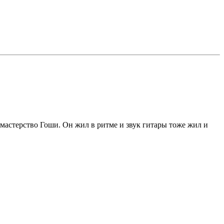
а мастерство Гоши. Он жил в ритме и звук гитары тоже жил и