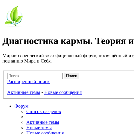
Диагностика кармы. Теория и
Мировоззренческий экс-официальный форум, посвящённый изу
познанию Мира и Себя.
Расширенный поиск
Активные темы
•
Новые сообщения
Форум
Список разделов
Активные темы
Новые темы
Новые сообщения