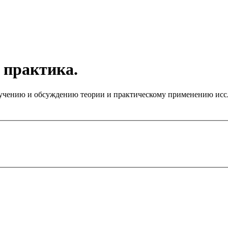
 практика.
чению и обсуждению теории и практическому применению иссле