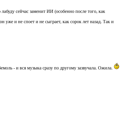
 лабуду сейчас заменит ИИ (особенно после того, как
уже и не споет и не сыграет, как сорок лет назад. Так и
бемоль - и вся музыка сразу по другому зазвучала. Ожила.