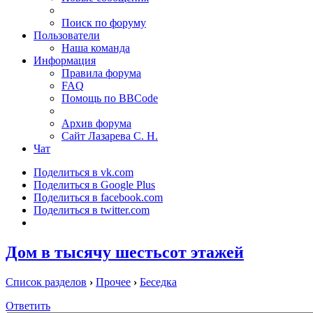
Поиск по форуму
Пользователи
Наша команда
Информация
Правила форума
FAQ
Помощь по BBCode
Архив форума
Сайт Лазарева С. Н.
Чат
Поделиться в vk.com
Поделиться в Google Plus
Поделиться в facebook.com
Поделиться в twitter.com
Дом в тысячу шестьсот этажей
Список разделов
›
Прочее
›
Беседка
Ответить