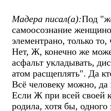
Мадера писал(а):
Под "ж
самоосознание женщиной
элементрано, только то, 
Нет, Ж, конечно же може
асфальт укладывать, ди
атом расщеплять". Да кт
Всё человеку можно, да 
Если Ж при всей своей 
родила, хотя бы, одного