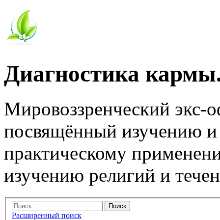
Диагностика кармы.
Мировоззренческий экс-
посвящённый изучению и
практическому применени
изучению религий и тече
Расширенный поиск