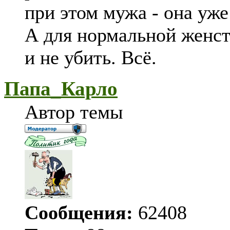
при этом мужа - она уже
А для нормальной женст
и не убить. Всё.
Папа_Карло
Автор темы
Сообщения:
62408