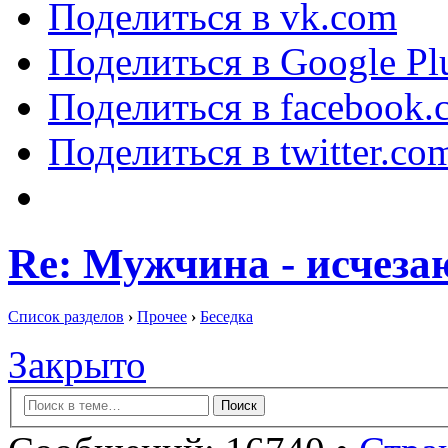
Поделиться в vk.com
Поделиться в Google Pl
Поделиться в facebook.
Поделиться в twitter.co
Re: Мужчина - исчез
Список разделов
›
Прочее
›
Беседка
Закрыто