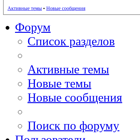
Активные темы
•
Новые сообщения
Форум
Список разделов
Активные темы
Новые темы
Новые сообщения
Поиск по форуму
Пользователи