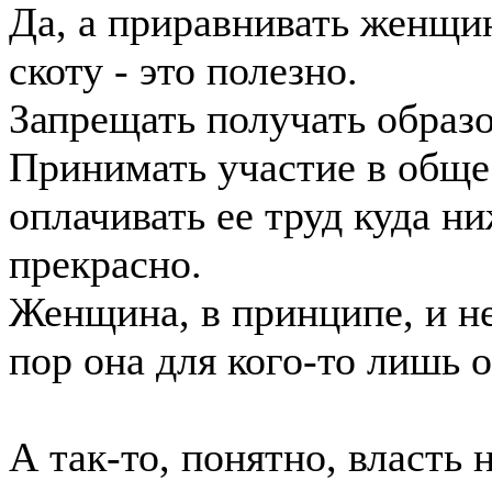
Да, а приравнивать женщ
скоту - это полезно.
Запрещать получать образо
Принимать участие в обще
оплачивать ее труд куда н
прекрасно.
Женщина, в принципе, и не
пор она для кого-то лишь о
А так-то, понятно, власть 