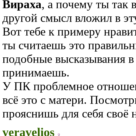
Вираха
, а почему ты та
другой смысл вложил в эт
Вот тебе к примеру нрави
ты считаешь это правиль
подобные высказывания в
принимаешь.
У ПК проблемное отноше
всё это с матери. Посмотр
прояснишь для себя своё 
veravelios