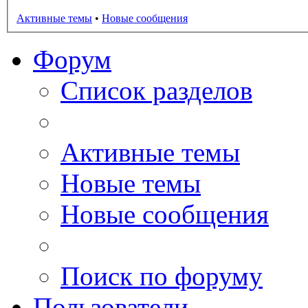
Активные темы
•
Новые сообщения
Форум
Список разделов
Активные темы
Новые темы
Новые сообщения
Поиск по форуму
Пользователи