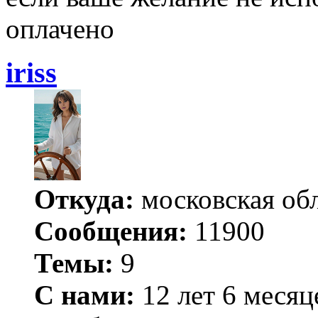
оплачено
iriss
Откуда:
московская обл
Сообщения:
11900
Темы:
9
С нами:
12 лет 6 месяц