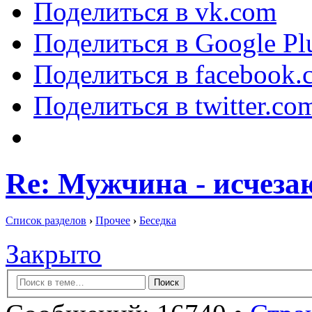
Поделиться в vk.com
Поделиться в Google Pl
Поделиться в facebook.
Поделиться в twitter.co
Re: Мужчина - исчез
Список разделов
›
Прочее
›
Беседка
Закрыто