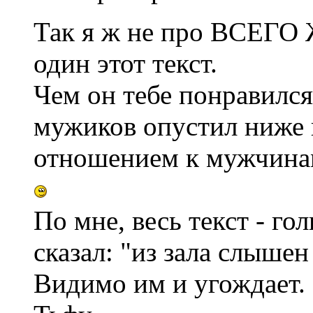
Так я ж не про ВСЕГО Ж
один этот текст.
Чем он тебе понравился
мужиков опустил ниже 
отношением к мужчина
По мне, весь текст - г
сказал: "из зала слышен
Видимо им и угождает.