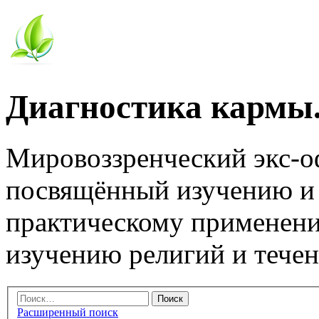
Диагностика кармы.
Мировоззренческий экс-
посвящённый изучению и
практическому применени
изучению религий и тече
Расширенный поиск