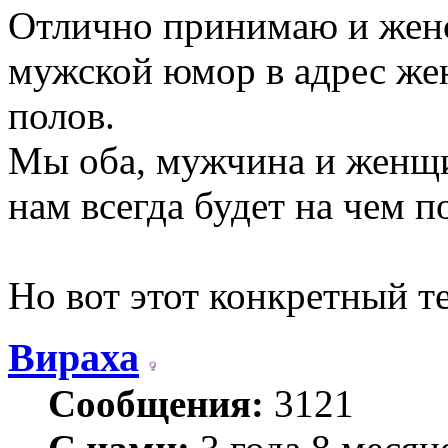
Отлично принимаю и женс
мужской юмор в адрес же
полов.
Мы оба, мужчина и женщи
нам всегда будет на чем 
Но вот этот конкретный те
Вираха
Сообщения:
3121