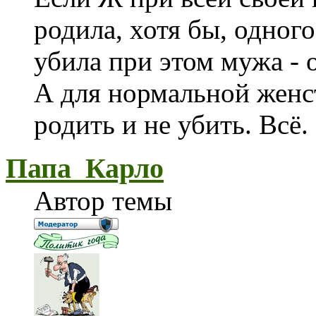
родила, хотя бы, одного
убила при этом мужа - о
А для нормальной женс
родить и не убить. Всё.
Папа_Карло
Автор темы