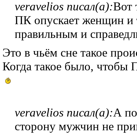
veravelios писал(а):
Вот 
ПК опускает женщин и 
правильным и справедл
Это в чьём сне такое про
Когда такое было, чтобы 
veravelios писал(а):
А по
сторону мужчин не пр