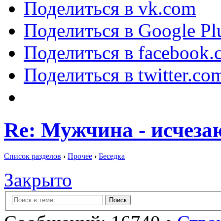
Поделиться в vk.com
Поделиться в Google Pl
Поделиться в facebook.
Поделиться в twitter.co
Re: Мужчина - исчез
Список разделов
›
Прочее
›
Беседка
Закрыто