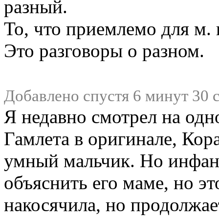
разный.
То, что приемлемо для м.
Это разговоры о разном.
Добавлено спустя 6 минут 30 
Я недавно смотрел на одн
Гамлета в оригинале, Кор
умный мальчик. Но инфан
объяснить его маме, но эт
накосячила, но продолжае