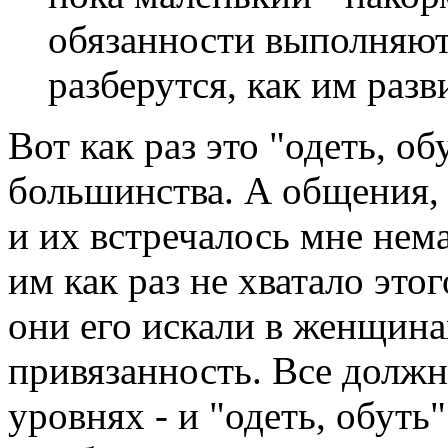
обязанности выполняют
разберутся, как им разв
Вот как раз это "одеть, об
большинства. А общения, 
и их встречалось мне нем
им как раз не хватало это
они его искали в женщина
привязанность. Все должн
уровнях - и "одеть, обуть