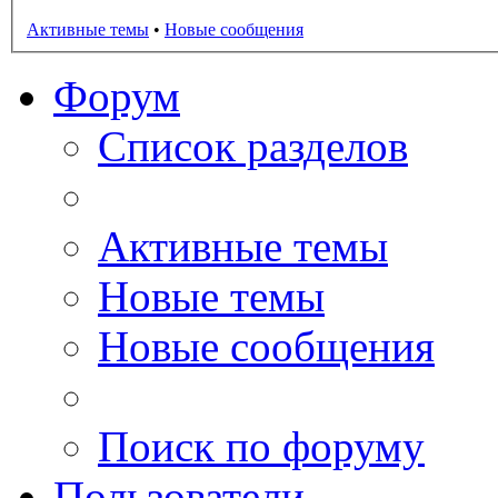
Активные темы
•
Новые сообщения
Форум
Список разделов
Активные темы
Новые темы
Новые сообщения
Поиск по форуму
Пользователи