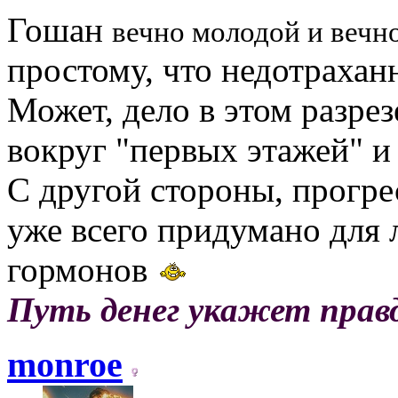
Гошан
вечно молодой и вечн
простому, что недотраха
Может, дело в этом разрез
вокруг "первых этажей" и
С другой стороны, прогрес
уже всего придумано для 
гормонов
Путь денег укажет прав
monroe