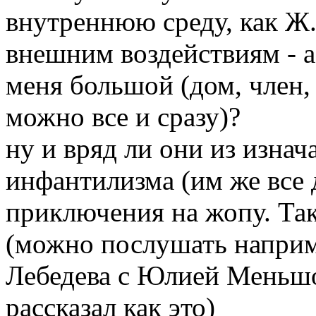
внутреннюю среду, как Ж.
внешним воздействиям - а 
меня большой (дом, член, 
можно все и сразу)?
ну и вряд ли они из изна
инфантилизма (им же все 
приключения на жопу. Так
(можно послушать наприм
Лебедева с Юлией Меньшо
рассказал как это)