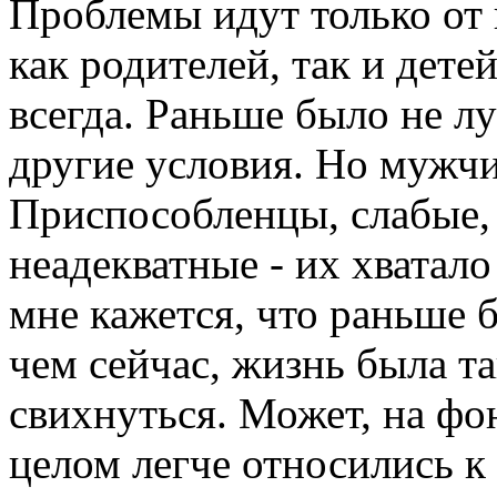
Проблемы идут только от 
как родителей, так и детей
всегда. Раньше было не л
другие условия. Но мужч
Приспособленцы, слабые, 
неадекватные - их хватало
мне кажется, что раньше
чем сейчас, жизнь была т
свихнуться. Может, на фо
целом легче относились к 