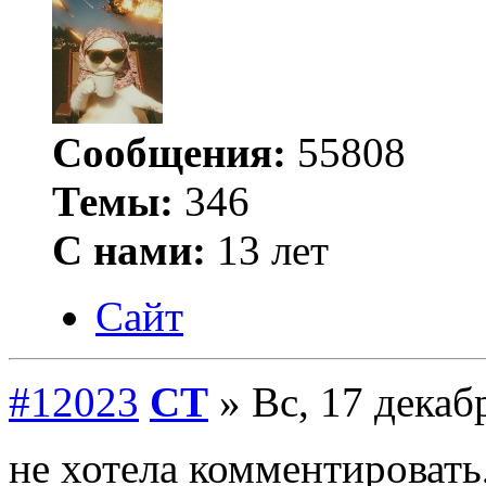
Сообщения:
55808
Темы:
346
С нами:
13 лет
Сайт
#12023
СТ
» Вс, 17 декаб
не хотела комментировать,