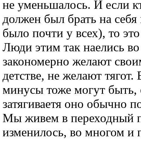
не уменьшалось. И если кт
должен был брать на себя 
было почти у всех), то эт
Люди этим так наелись во 
закономерно желают свои
детстве, не желают тягот.
минусы тоже могут быть, е
затягиваетя оно обычно п
Мы живем в переходный п
изменилось, во многом и 