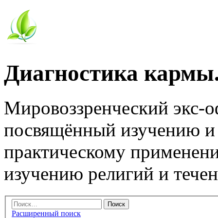
Диагностика кармы.
Мировоззренческий экс-
посвящённый изучению и
практическому применени
изучению религий и тече
Расширенный поиск