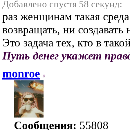
Добавлено спустя 58 секунд:
раз женщинам такая среда
возвращать, ни создавать 
Это задача тех, кто в тако
Путь денег укажет прав
monroe
Сообщения:
55808