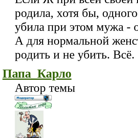
родила, хотя бы, одного
убила при этом мужа - о
А для нормальной женс
родить и не убить. Всё.
Папа_Карло
Автор темы