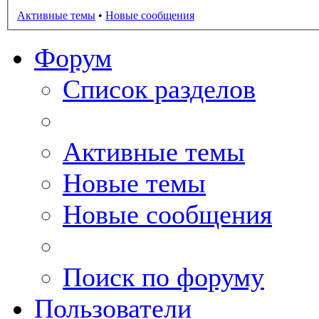
Активные темы
•
Новые сообщения
Форум
Список разделов
Активные темы
Новые темы
Новые сообщения
Поиск по форуму
Пользователи