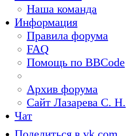
Наша команда
Информация
Правила форума
FAQ
Помощь по BBCode
Архив форума
Сайт Лазарева С. Н.
Чат
Поделиться в vk.com