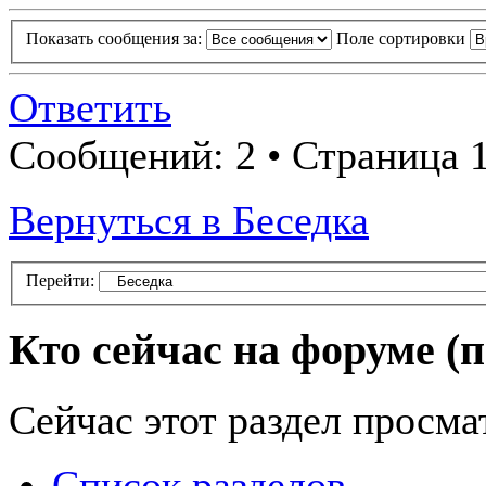
Показать сообщения за:
Поле сортировки
Ответить
Сообщений: 2 • Страница 1
Вернуться в Беседка
Перейти:
Кто сейчас на форуме
(
Сейчас этот раздел просма
Список разделов