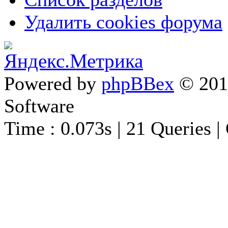
Удалить cookies форума
Powered by
phpBBex
© 20
Software
Time : 0.073s | 21 Queries |