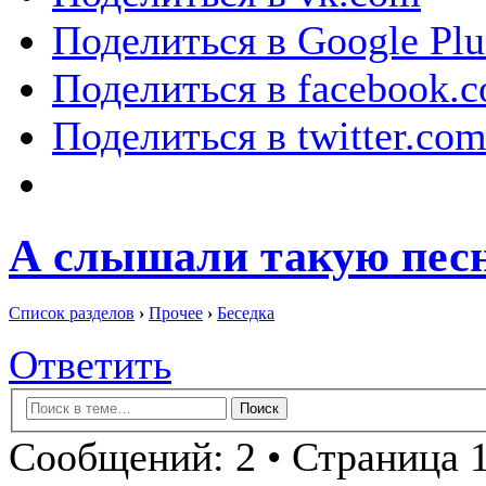
Поделиться в Google Plu
Поделиться в facebook.
Поделиться в twitter.co
А слышали такую песн
Список разделов
›
Прочее
›
Беседка
Ответить
Сообщений: 2 • Страница 1