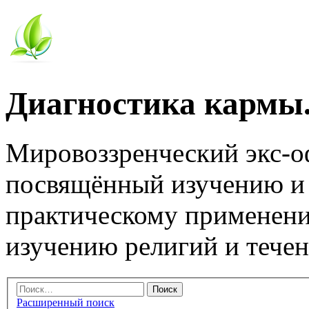
Диагностика кармы.
Мировоззренческий экс-
посвящённый изучению и
практическому применени
изучению религий и тече
Расширенный поиск