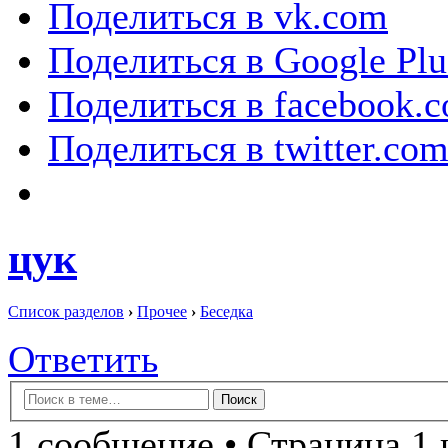
Поделиться в vk.com
Поделиться в Google Plu
Поделиться в facebook.
Поделиться в twitter.co
цук
Список разделов
›
Прочее
›
Беседка
Ответить
1 сообщение • Страница 1 