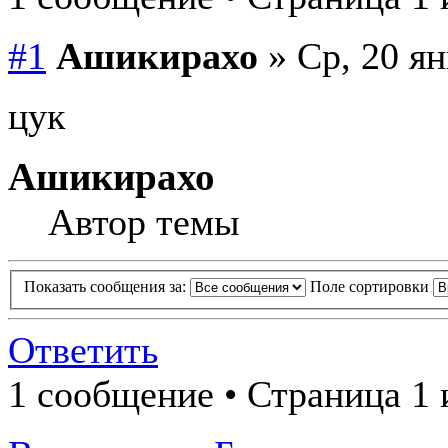
#1
Ашикирахо
» Ср, 20 ян
цук
Ашикирахо
Автор темы
Показать сообщения за:
Поле сортировки
Ответить
1 сообщение • Страница 1 