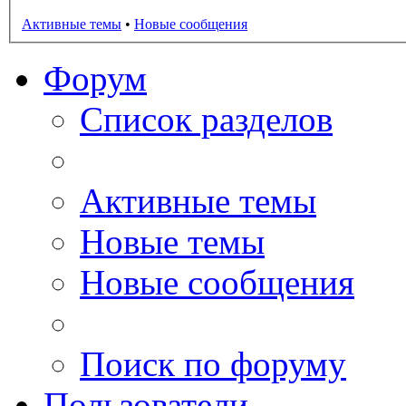
Активные темы
•
Новые сообщения
Форум
Список разделов
Активные темы
Новые темы
Новые сообщения
Поиск по форуму
Пользователи