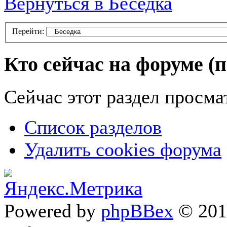
Вернуться в Беседка
Перейти:
Кто сейчас на форуме
(
Сейчас этот раздел просма
Список разделов
Удалить cookies форума
Powered by
phpBBex
© 20