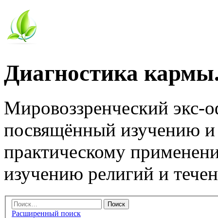
Диагностика кармы.
Мировоззренческий экс-
посвящённый изучению и
практическому применени
изучению религий и тече
Расширенный поиск