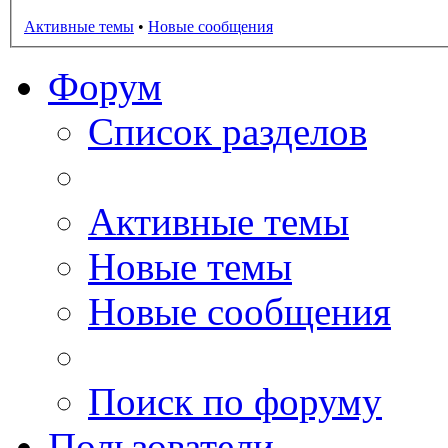
Активные темы
•
Новые сообщения
Форум
Список разделов
Активные темы
Новые темы
Новые сообщения
Поиск по форуму
Пользователи