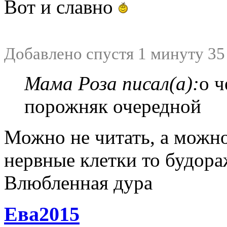
Вот и славно
Добавлено спустя 1 минуту 35
Мама Роза писал(а):
о ч
порожняк очередной
Можно не читать, а можно
нервные клетки то будора
Влюбленная дура
Ева2015