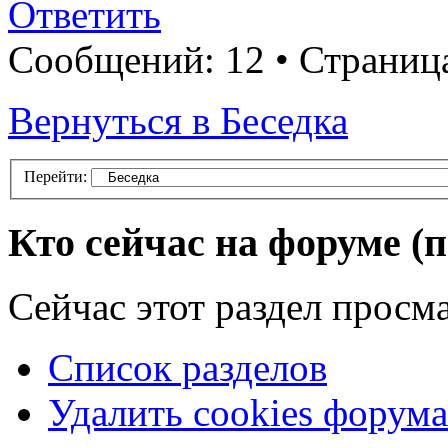
Ответить
Сообщений: 12 • Страница
Вернуться в Беседка
Перейти:
Кто сейчас на форуме
(
Сейчас этот раздел просм
Список разделов
Удалить cookies форума