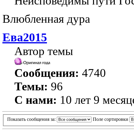
Неисповедимы пути Го
Влюбленная дура
Ева2015
Автор темы
Сообщения:
4740
Темы:
96
С нами:
10 лет 9 месяц
Показать сообщения за:
Поле сортировки