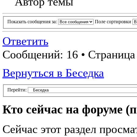
Автор темы
Показать сообщения за:
Поле сортировки
Ответить
Сообщений: 16 • Страница 
Вернуться в Беседка
Перейти:
Кто сейчас на форуме
(
Сейчас этот раздел просма