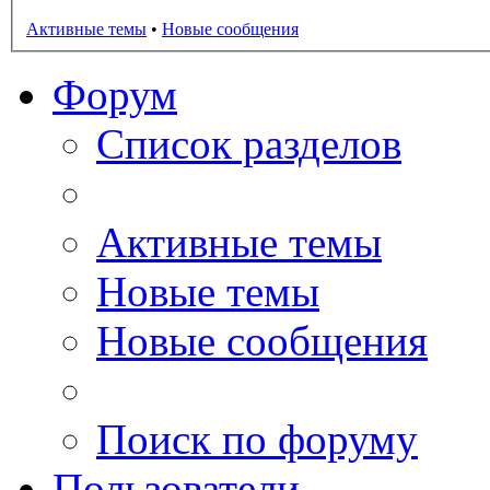
Активные темы
•
Новые сообщения
Форум
Список разделов
Активные темы
Новые темы
Новые сообщения
Поиск по форуму
Пользователи