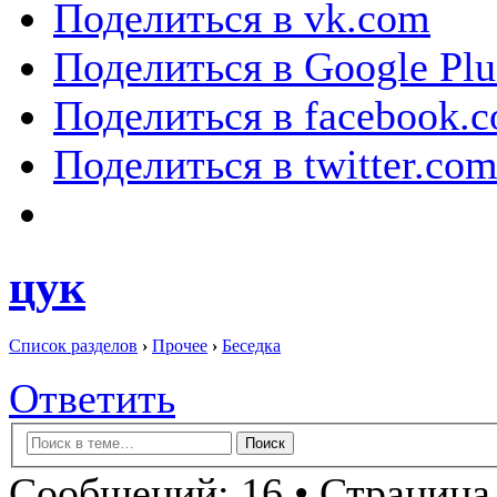
Поделиться в vk.com
Поделиться в Google Plu
Поделиться в facebook.
Поделиться в twitter.co
цук
Список разделов
›
Прочее
›
Беседка
Ответить
Сообщений: 16 • Страница 