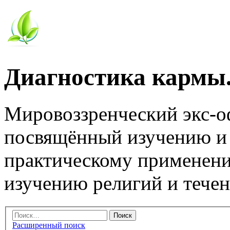
Диагностика кармы.
Мировоззренческий экс-
посвящённый изучению и
практическому применени
изучению религий и тече
Расширенный поиск