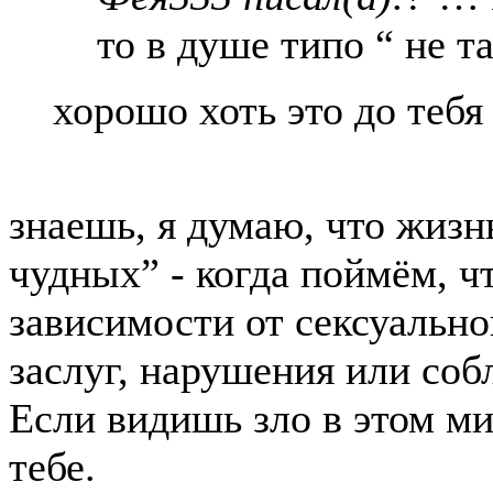
то в душе типо “ не т
хорошо хоть это до тебя
знаешь, я думаю, что жизн
чудных” - когда поймём, чт
зависимости от сексуальн
заслуг, нарушения или соб
Если видишь зло в этом ми
тебе.