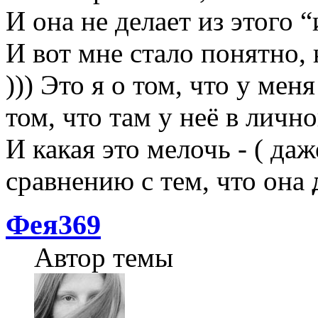
И она не делает из этого 
И вот мне стало понятно,
))) Это я о том, что у мен
том, что там у неё в лич
И какая это мелочь - ( да
сравнению с тем, что она
Фея369
Автор темы