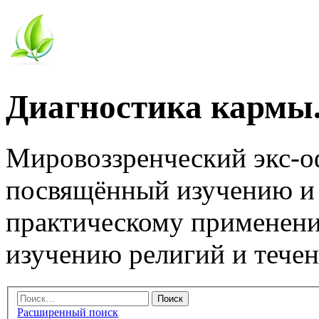
Диагностика кармы.
Мировоззренческий экс-
посвящённый изучению и
практическому применени
изучению религий и тече
Расширенный поиск