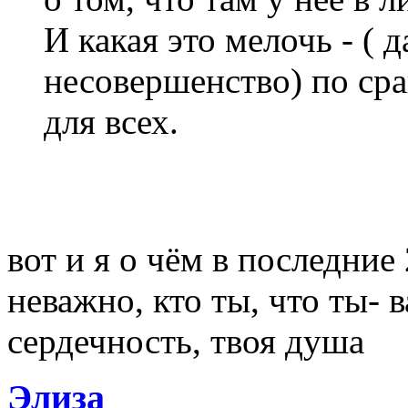
И какая это мелочь - ( 
несовершенство) по сра
для всех.
вот и я о чём в последние 
неважно, кто ты, что ты- 
сердечность, твоя душа
Элиза