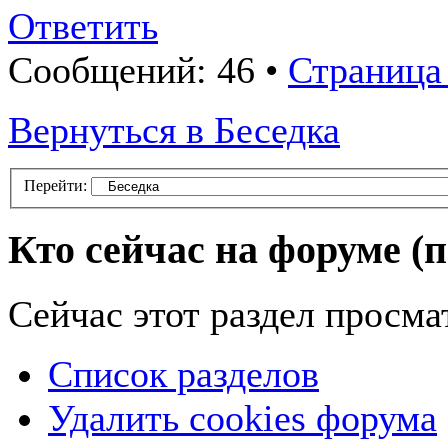
Ответить
Сообщений: 46 •
Страница 
Вернуться в Беседка
Перейти:
Кто сейчас на форуме
(
Сейчас этот раздел просма
Список разделов
Удалить cookies форума