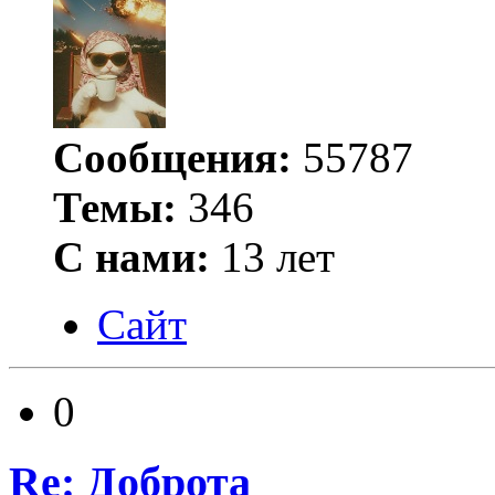
Сообщения:
55787
Темы:
346
С нами:
13 лет
Сайт
0
Re: Доброта