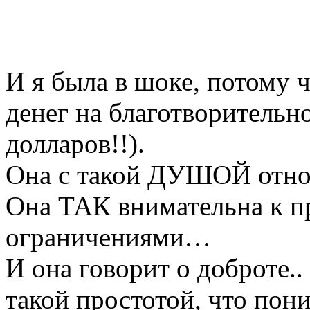
И я была в шоке, потому
денег на благотворительн
долларов!!).
Она с такой ДУШОЙ отно
Она ТАК внимательна к пр
ограничениями…
И она говорит о доброте.
такой простотой, что пон