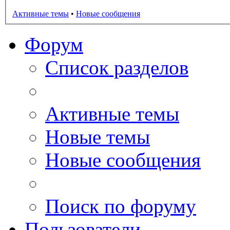
Активные темы
•
Новые сообщения
Форум
Список разделов
Активные темы
Новые темы
Новые сообщения
Поиск по форуму
Пользователи