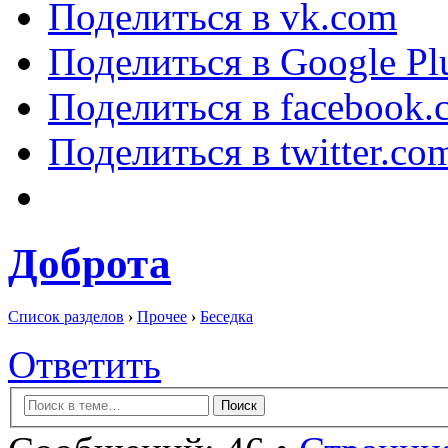
Поделиться в vk.com
Поделиться в Google Pl
Поделиться в facebook.
Поделиться в twitter.co
Доброта
Список разделов
›
Прочее
›
Беседка
Ответить