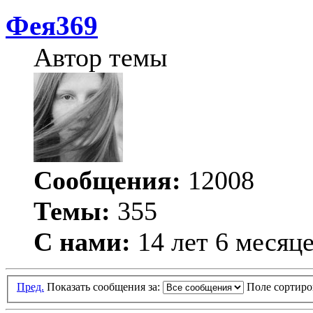
Фея369
Автор темы
Сообщения:
12008
Темы:
355
С нами:
14 лет 6 месяц
Пред.
Показать сообщения за:
Поле сортир