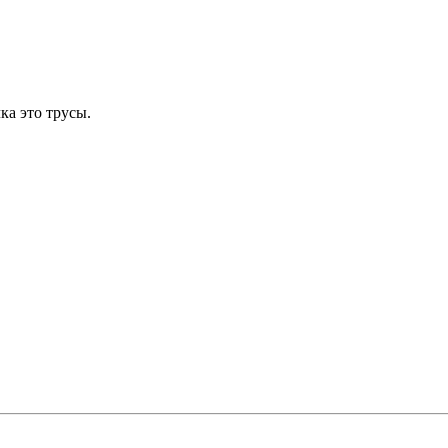
ка это трусы.