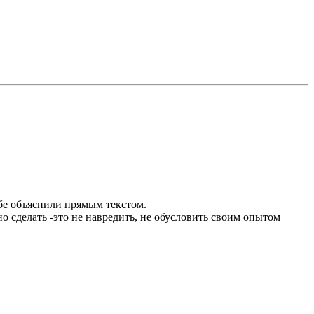
ебе объяснили прямым текстом.
о сделать -это не навредить, не обусловить своим опытом