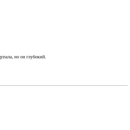
щупала, но он глубокий.