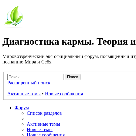
Диагностика кармы. Теория и
Мировоззренческий экс-официальный форум, посвящённый изу
познанию Мира и Себя.
Расширенный поиск
Активные темы
•
Новые сообщения
Форум
Список разделов
Активные темы
Новые темы
Новые сообщения