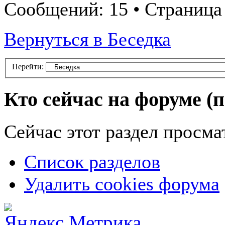
Сообщений: 15 • Страница 
Вернуться в Беседка
Перейти:
Кто сейчас на форуме
(
Сейчас этот раздел просма
Список разделов
Удалить cookies форума