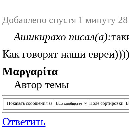
Добавлено спустя 1 минуту 28
Ашикирахо писал(а):
так
Как говорят наши евреи)))
Μαργαρίτα
Автор темы
Показать сообщения за:
Поле сортировки
Ответить