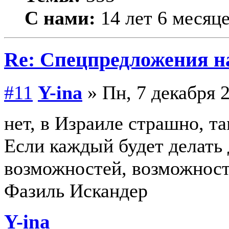
С нами:
14 лет 6 месяц
Re: Спецпредложения 
#11
Y-ina
» Пн, 7 декабря 2
нет, в Израиле страшно, та
Если каждый будет делать 
возможностей, возможност
Фазиль Искандер
Y-ina