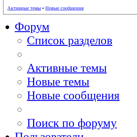
Активные темы
•
Новые сообщения
Форум
Список разделов
Активные темы
Новые темы
Новые сообщения
Поиск по форуму
Пользователи