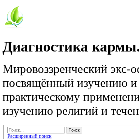
Диагностика кармы.
Мировоззренческий экс-
посвящённый изучению и
практическому применени
изучению религий и тече
Расширенный поиск