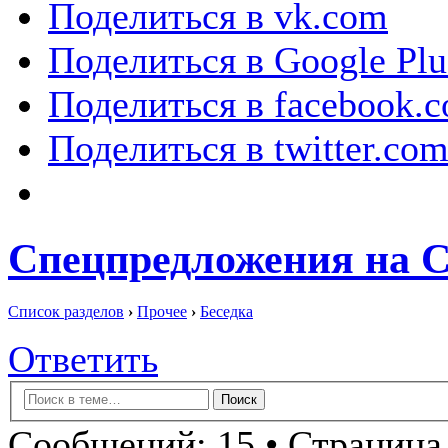
Поделиться в vk.com
Поделиться в Google Plu
Поделиться в facebook.
Поделиться в twitter.co
Спецпредложения на 
Список разделов
›
Прочее
›
Беседка
Ответить
Сообщений: 15 • Страница 