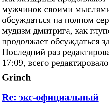
мужчинок своими мыслями.
обсуждаться на полном сер
мудизм дмитрига, как глуп
продолжает обсуждаться зд
Последний раз редактирова
17:09, всего редактировало
Grinch
Re: экс-официальный