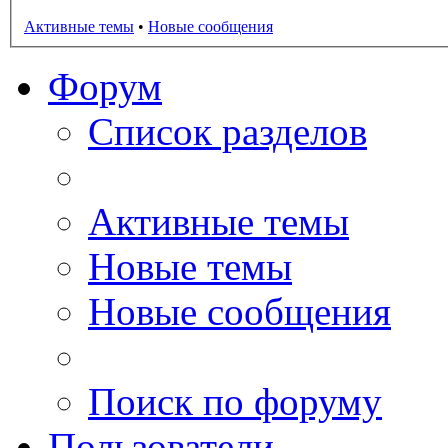
Активные темы
•
Новые сообщения
Форум
Список разделов
Активные темы
Новые темы
Новые сообщения
Поиск по форуму
Пользователи