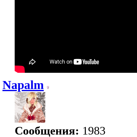
Napalm
Сообщения:
1983