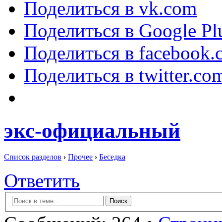
Поделиться в vk.com
Поделиться в Google Pl
Поделиться в facebook.
Поделиться в twitter.co
экс-официальный
Список разделов
›
Прочее
›
Беседка
Ответить