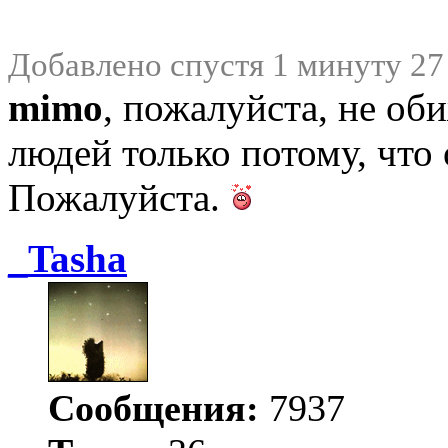
Добавлено спустя 1 минуту 27
mimo
, пожалуйста, не об
людей только потому, что
Пожалуйста.
_Tasha
Сообщения:
7937