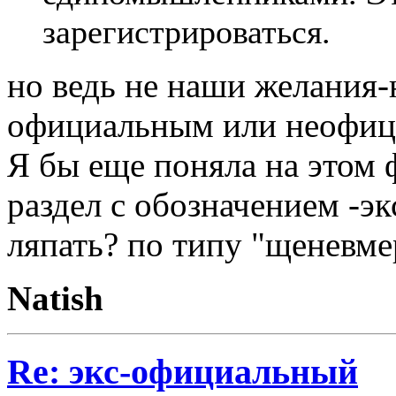
зарегистрироваться.
но ведь не наши желания-
официальным или неофи
Я бы еще поняла на этом 
раздел с обозначением -эк
ляпать? по типу "щеневм
Natish
Re: экс-официальный