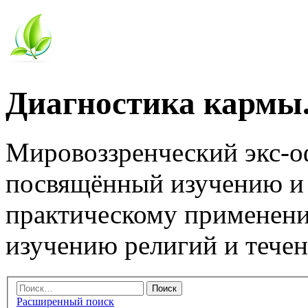
Диагностика кармы.
Мировоззренческий экс-
посвящённый изучению и
практическому применени
изучению религий и тече
Расширенный поиск