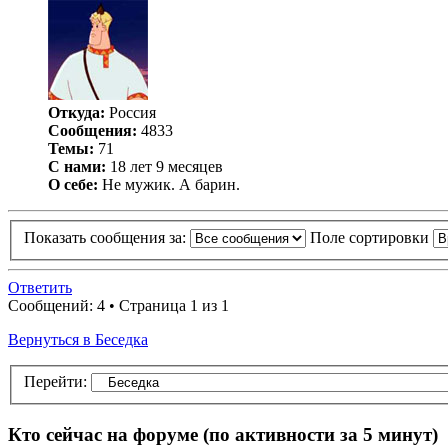
Откуда:
Россия
Сообщения:
4833
Темы:
71
С нами:
18 лет 9 месяцев
О себе:
Не мужик. А барин.
Показать сообщения за:
Поле сортировки
Ответить
Сообщений: 4 • Страница 1 из 1
Вернуться в Беседка
Перейти:
Кто сейчас на форуме
(по активности за 5 минут)