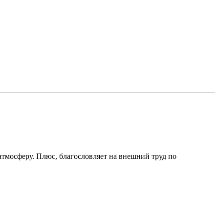
атмосферу. Плюс, благословляет на внешний труд по