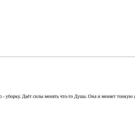
 - уборку. Даёт силы менять что-то Душа. Она и меняет тонкую 