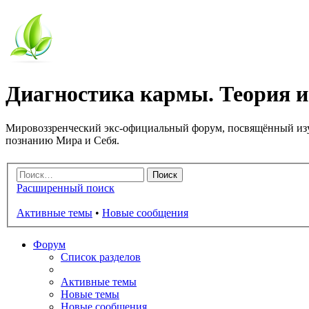
Диагностика кармы. Теория и
Мировоззренческий экс-официальный форум, посвящённый изу
познанию Мира и Себя.
Расширенный поиск
Активные темы
•
Новые сообщения
Форум
Список разделов
Активные темы
Новые темы
Новые сообщения