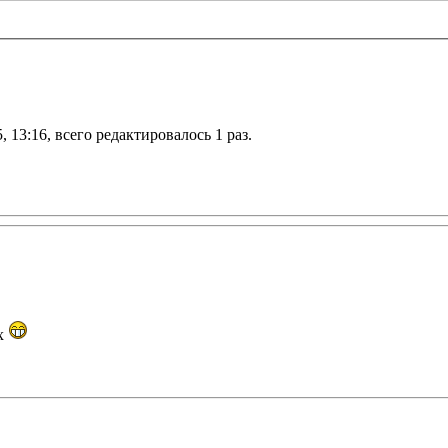
13:16, всего редактировалось 1 раз.
ах