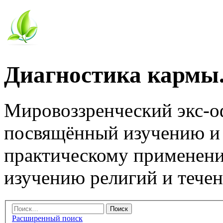
Диагностика кармы.
Мировоззренческий экс-
посвящённый изучению и
практическому применени
изучению религий и тече
Расширенный поиск