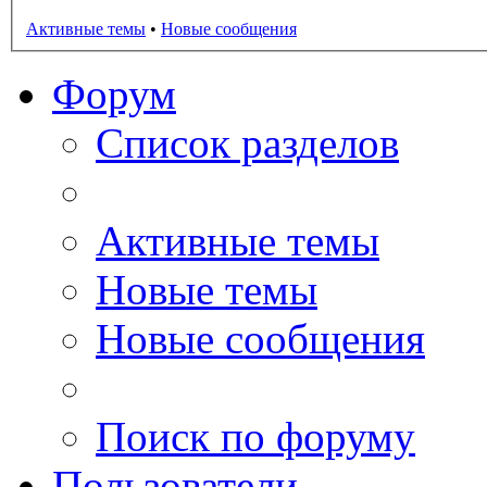
Активные темы
•
Новые сообщения
Форум
Список разделов
Активные темы
Новые темы
Новые сообщения
Поиск по форуму
Пользователи