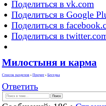
Поделиться в vk.com
Поделиться в Google Pl
Поделиться в facebook.
Поделиться в twitter.co
Милостыня и карма
Список разделов
›
Прочее
›
Беседка
Ответить