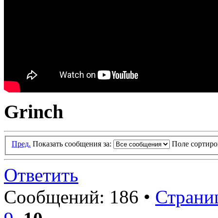
Grinch
Пред.
Показать сообщения за:
Поле сортир
Ответить
Сообщений: 186 •
Страниц