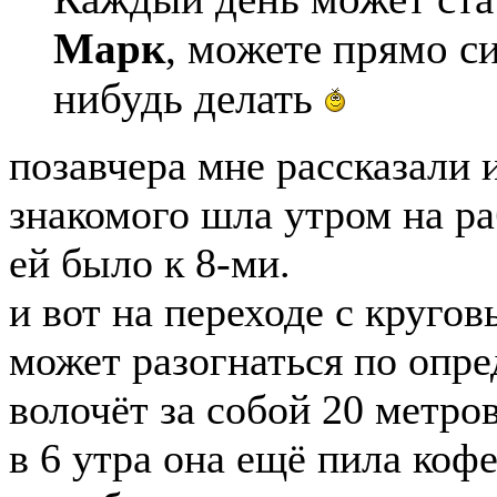
Марк
, можете прямо с
нибудь делать
позавчера мне рассказали 
знакомого шла утром на ра
ей было к 8-ми.
и вот на переходе с круго
может разогнаться по опре
волочёт за собой 20 метров
в 6 утра она ещё пила кофе