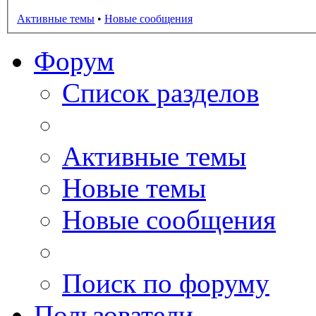
Активные темы
•
Новые сообщения
Форум
Список разделов
Активные темы
Новые темы
Новые сообщения
Поиск по форуму
Пользователи