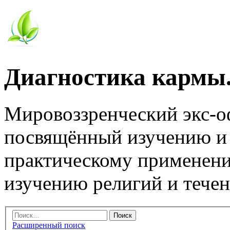
Диагностика кармы.
Мировоззренческий экс-
посвящённый изучению и
практическому применени
изучению религий и тече
Расширенный поиск