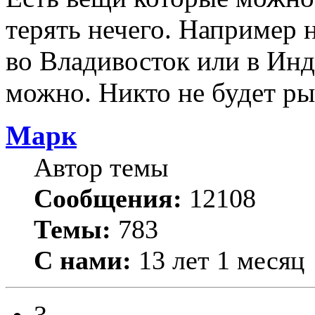
терять нечего. Например 
во Владивосток или в Инд
можно. Никто не будет ры
Марк
Автор темы
Сообщения:
12108
Темы:
783
С нами:
13 лет 1 месяц
3