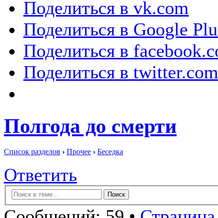
Поделиться в vk.com
Поделиться в Google Plu
Поделиться в facebook.
Поделиться в twitter.co
Полгода до смерти
Список разделов
›
Прочее
›
Беседка
Ответить
Сообщений: 59 •
Страница 