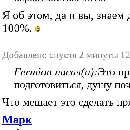
Я об этом, да и вы, знаем
100%.
Добавлено спустя 2 минуты 12
Fermion писал(а):
Это п
подготовиться, душу по
Что мешает это сделать пр
Марк