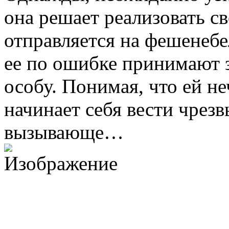
она решает реализовать с
отправляется на фешенебе
ее по ошибке принимают 
особу. Понимая, что ей н
начинает себя вести чрез
вызывающе…