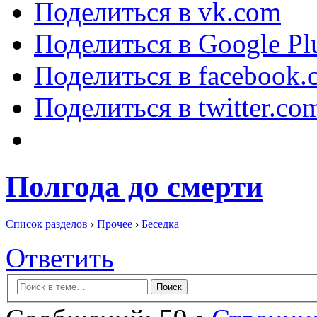
Поделиться в vk.com
Поделиться в Google Pl
Поделиться в facebook.
Поделиться в twitter.co
Полгода до смерти
Список разделов
›
Прочее
›
Беседка
Ответить