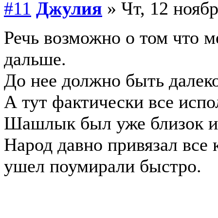
#11
Джулия
» Чт, 12 ноябр
Речь возможно о том что м
дальше.
До нее должно быть далеко
А тут фактически все испо
Шашлык был уже близок и
Народ давно привязал все к
ушел поумирали быстро.