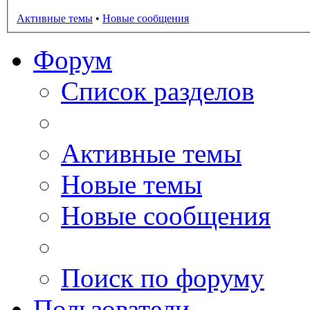
Активные темы
•
Новые сообщения
Форум
Список разделов
Активные темы
Новые темы
Новые сообщения
Поиск по форуму
Пользователи