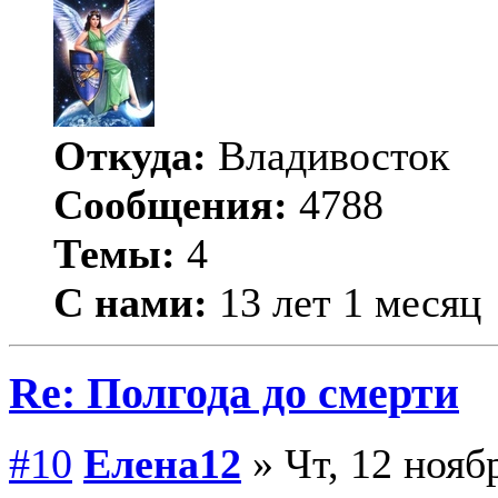
Откуда:
Владивосток
Сообщения:
4788
Темы:
4
С нами:
13 лет 1 месяц
Re: Полгода до смерти
#10
Елена12
» Чт, 12 нояб