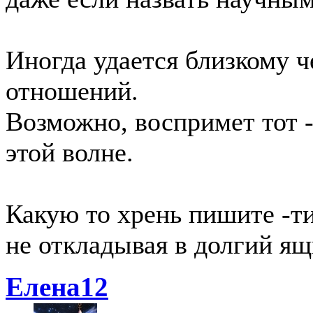
Иногда удается близкому ч
отношений.
Возможно, воспримет тот - 
этой волне.
Какую то хрень пишите -т
не откладывая в долгий ящ
Елена12