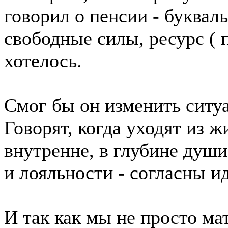
говорил о пенсии - букваль
свободные силы, ресурс ( п
хотелось.
Смог бы он изменить ситу
Говорят, когда уходят из ж
внутренне, в глубине души
и лояльности - согласны ид
И так как мы не просто ма