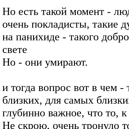
Но есть такой момент - лю
очень покладисты, такие д
на панихиде - такого добр
свете
Но - они умирают.
и тогда вопрос вот в чем -
близких, для самых близки
глубинно важное, что то, к
Не скрою, очень тронуло т