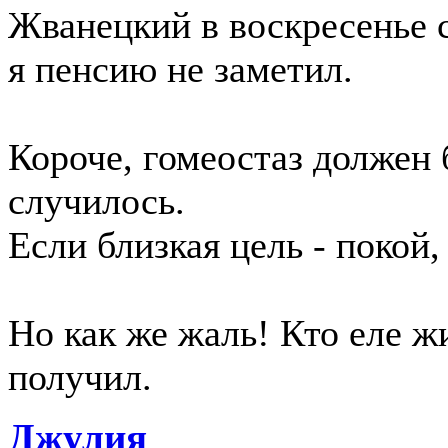
Жванецкий в воскресенье с
я пенсию не заметил.
Короче, гомеостаз должен
случилось.
Если близкая цель - покой
Но как же жаль! Кто еле ж
получил.
Джулия