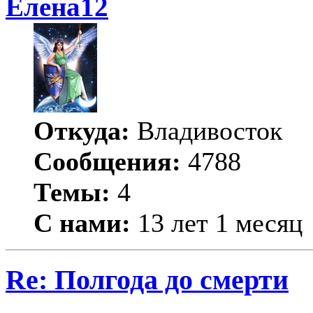
Елена12
Откуда:
Владивосток
Сообщения:
4788
Темы:
4
С нами:
13 лет 1 месяц
Re: Полгода до смерти