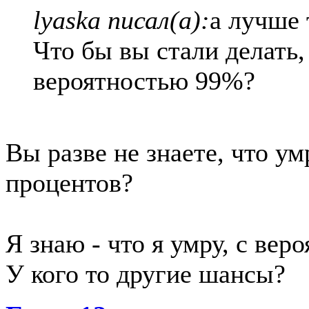
lyaska писал(а):
а лучше 
Что бы вы стали делать,
вероятностью 99%?
Вы разве не знаете, что ум
процентов?
Я знаю - что я умру, с вер
У кого то другие шансы?