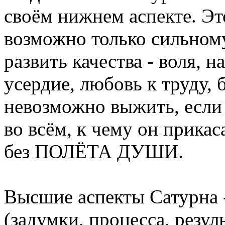
своём нижнем аспекте. Это
возможно только сильном
развить качества - воля, н
усердие, любовь к труду, 
невозможно выжить, если
во всём, к чему он прикас
без ПОЛЁТА ДУШИ.
Высшие аспекты Сатурна -
(задумки, процесса, резу