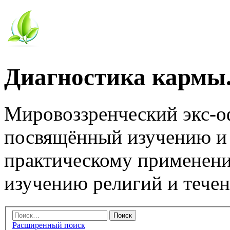
Диагностика кармы.
Мировоззренческий экс-
посвящённый изучению и
практическому применени
изучению религий и тече
Расширенный поиск