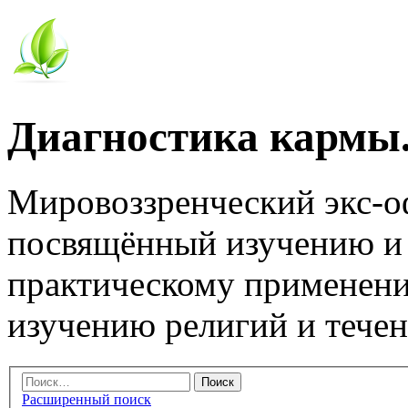
Диагностика кармы.
Мировоззренческий экс-
посвящённый изучению и
практическому применени
изучению религий и тече
Расширенный поиск