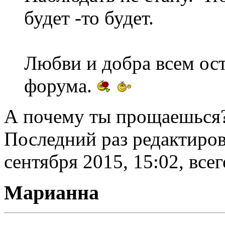
будет -то будет.
Любви и добра всем ос
форума.
А почему ты прощаешься?
Последний раз редактиро
сентября 2015, 15:02, всег
Марианна