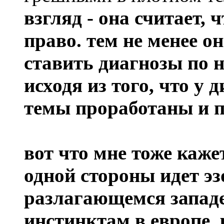
взгляд - она считает, ч
право. тем не менее он
ставить диагнозы по 
исходя из того, что у 
темы проработаны и п
вот что мне тоже каже
одной стороны идет эз
разлагающемся западе
инстинктам в европе, 