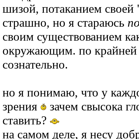
шизой, потаканием своей 
страшно, но я стараюсь
п
своим существованием ка
окружающим. по крайней м
сознательно.
но я понимаю, что у кажд
зрения
зачем свысока гл
ставить?
на самом деле, я несу добр