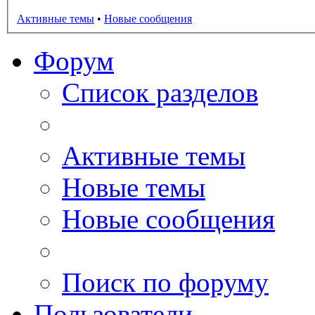
Активные темы
•
Новые сообщения
Форум
Список разделов
Активные темы
Новые темы
Новые сообщения
Поиск по форуму
Пользователи