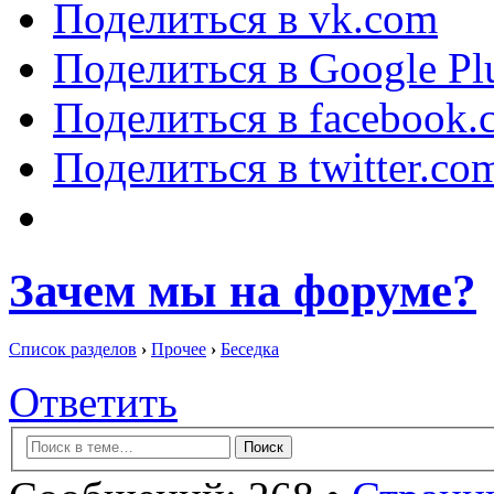
Поделиться в vk.com
Поделиться в Google Pl
Поделиться в facebook.
Поделиться в twitter.co
Зачем мы на форуме?
Список разделов
›
Прочее
›
Беседка
Ответить