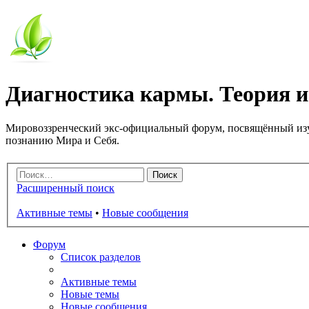
Диагностика кармы. Теория и
Мировоззренческий экс-официальный форум, посвящённый изу
познанию Мира и Себя.
Расширенный поиск
Активные темы
•
Новые сообщения
Форум
Список разделов
Активные темы
Новые темы
Новые сообщения