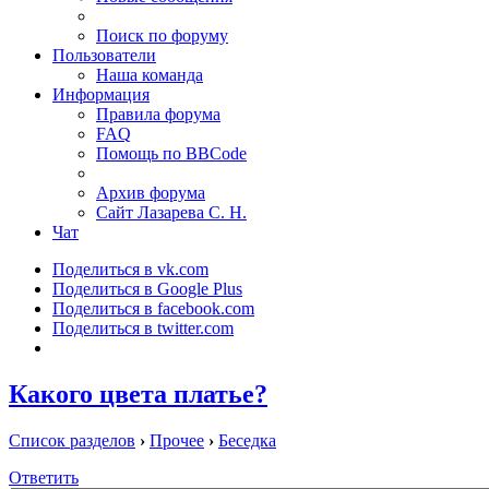
Поиск по форуму
Пользователи
Наша команда
Информация
Правила форума
FAQ
Помощь по BBCode
Архив форума
Сайт Лазарева С. Н.
Чат
Поделиться в vk.com
Поделиться в Google Plus
Поделиться в facebook.com
Поделиться в twitter.com
Какого цвета платье?
Список разделов
›
Прочее
›
Беседка
Ответить