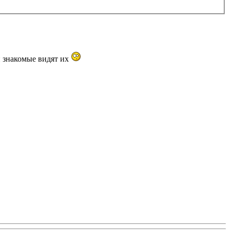
и знакомые видят их