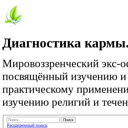
Диагностика кармы.
Мировоззренческий экс-
посвящённый изучению и
практическому применени
изучению религий и тече
Расширенный поиск