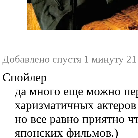
Добавлено спустя 1 минуту 21
Спойлер
да много еще можно пе
харизматичных актеров 
но все равно приятно ч
японских фильмов.)