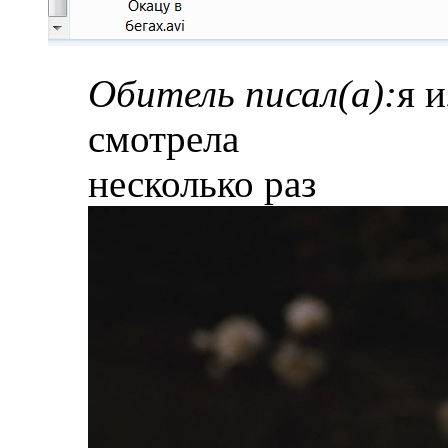
Обитель писал(а):
я 
смотрела
несколько раз