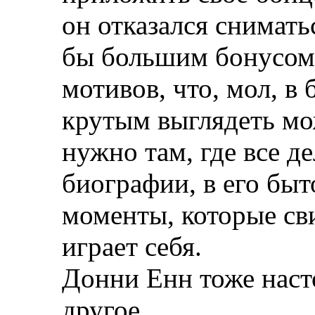
он отказался снимать
бы большим бонусом к
мотивов, что, мол, в
крутым выглядеть мо
нужно там, где все де
биографии, в его бы
моменты, которые сви
играет себя.
Донни Енн тоже наст
другое.