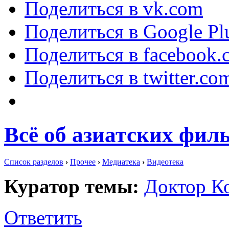
Поделиться в vk.com
Поделиться в Google Pl
Поделиться в facebook.
Поделиться в twitter.co
Всё об азиатских филь
Список разделов
›
Прочее
›
Медиатека
›
Видеотека
Куратор темы:
Доктор К
Ответить