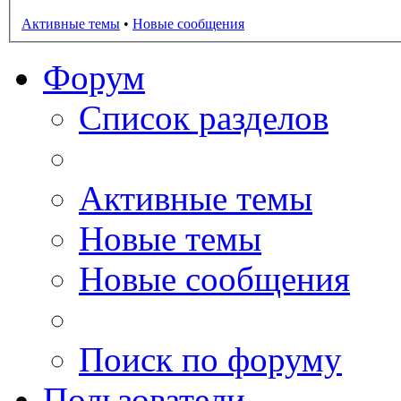
Активные темы
•
Новые сообщения
Форум
Список разделов
Активные темы
Новые темы
Новые сообщения
Поиск по форуму
Пользователи