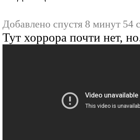
Добавлено спустя 8 минут 54 
Тут хоррора почти нет, но