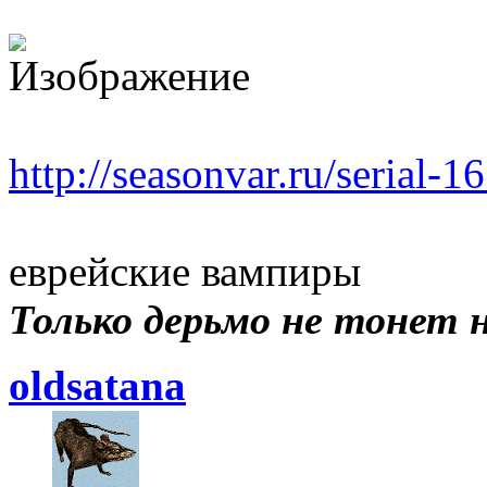
http://seasonvar.ru/serial-
еврейские вампиры
Только дерьмо не тонет ни
oldsatana