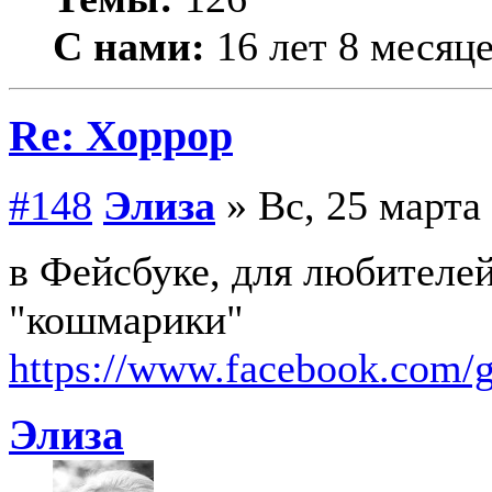
С нами:
16 лет 8 месяц
Re: Хоррор
#148
Элиза
» Вс, 25 марта 
в Фейсбуке, для любителей
"кошмарики"
https://www.facebook.com/
Элиза