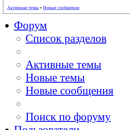
Активные темы
•
Новые сообщения
Форум
Список разделов
Активные темы
Новые темы
Новые сообщения
Поиск по форуму
Пользователи