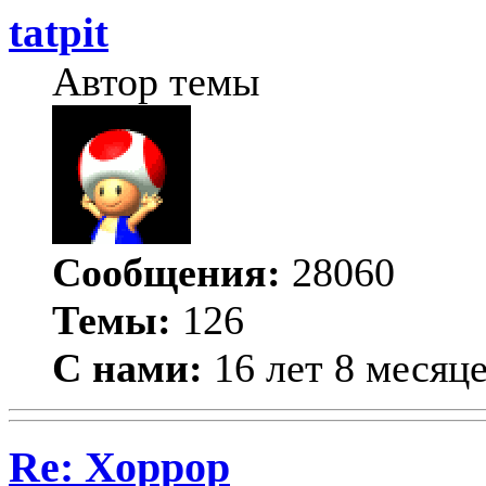
tatpit
Автор темы
Сообщения:
28060
Темы:
126
С нами:
16 лет 8 месяц
Re: Хоррор