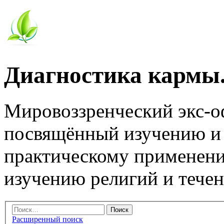
Диагностика кармы.
Мировоззренческий экс-
посвящённый изучению и
практическому применени
изучению религий и тече
Расширенный поиск