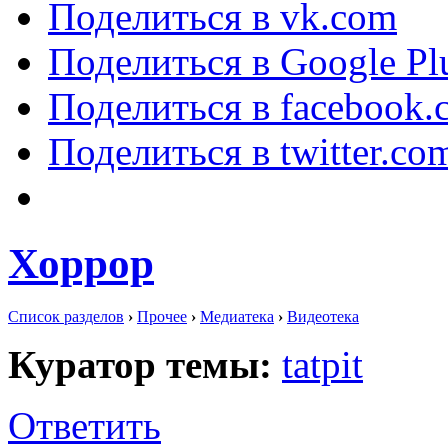
Поделиться в vk.com
Поделиться в Google Pl
Поделиться в facebook.
Поделиться в twitter.co
Хоррор
Список разделов
›
Прочее
›
Медиатека
›
Видеотека
Куратор темы:
tatpit
Ответить