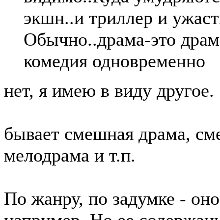
экшн..и триллер и ужаст
Обычно..драма-это драма
комедия одновременно
нет, я имею в виду другое.
бывает смешная драма, см
мелодрама и т.п.
По жанру, по задумке - оно 