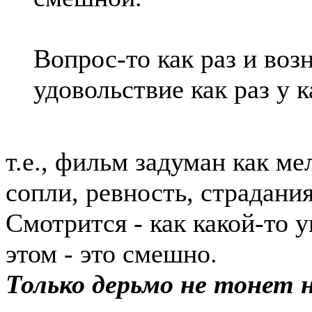
Вопрос-то как раз и возн
удовольствие как раз у 
т.е., фильм задуман как м
сопли, ревность, страдания
Смотрится - как какой-то
этом - это смешно.
Только дерьмо не тонет ни