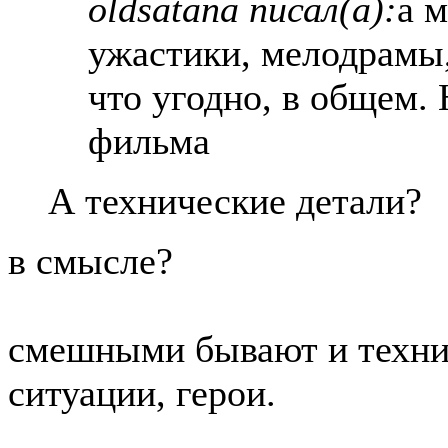
oldsatana писал(а):
а 
ужастики, мелодрамы,
что угодно, в общем. 
фильма
А технические детали?
в смысле?
смешными бывают и техни
ситуации, герои.