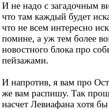
И не надо с загадочным в
что там каждый будет иск
что не всем интересно иск
помине, а уж тем более в
новостного блока про соб
пейзажами.
И напротив, я вам про Ост
же вам распишу. Так про
насчет Левиафана хотя бы