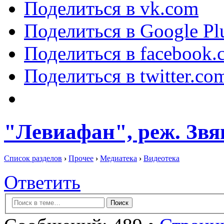
Поделиться в vk.com
Поделиться в Google Pl
Поделиться в facebook.
Поделиться в twitter.co
"Левиафан", реж. Звя
Список разделов
›
Прочее
›
Медиатека
›
Видеотека
Ответить