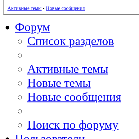
Активные темы
•
Новые сообщения
Форум
Список разделов
Активные темы
Новые темы
Новые сообщения
Поиск по форуму
Пользователи