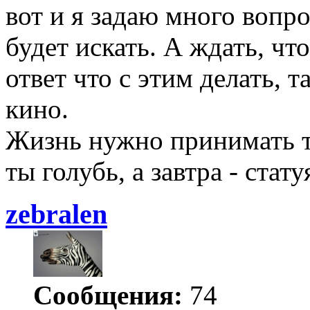
вот и я задаю много вопр
будет искать. А ждать, чт
ответ что с этим делать, т
кино.
Жизнь нужно принимать та
ты голубь, а завтра - стату
zebralen
Сообщения:
74