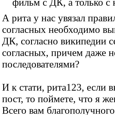
фильм с ДК, а только 
А рита у нас увязал прави
согласных необходимо выго
ДК, согласно википедии се
согласных, причем даже н
последователями?
И к стати, рита123, если 
пост, то поймете, что я же
Всего вам благополучного