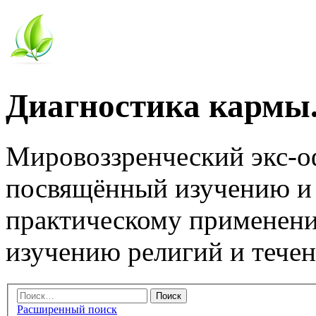
Диагностика кармы.
Мировоззренческий экс-
посвящённый изучению и
практическому применени
изучению религий и тече
Расширенный поиск