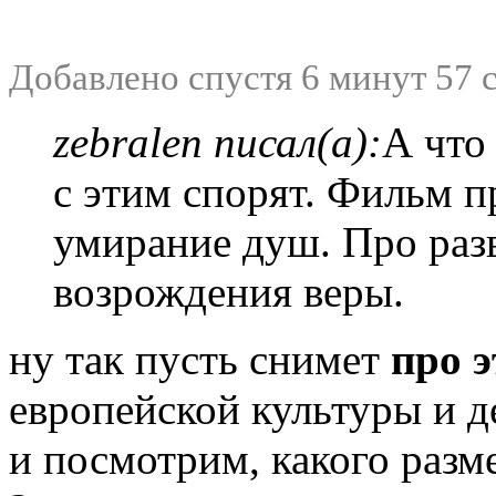
Добавлено спустя 6 минут 57 
zebralen писал(а):
А что
с этим спорят. Фильм п
умирание душ. Про раз
возрождения веры.
ну так пусть снимет
про 
европейской культуры и 
и посмотрим, какого разм