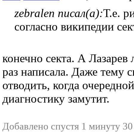
zebralen писал(а):
Т.е. р
согласно википедии сек
конечно секта. А Лазарев 
раз написала. Даже тему 
отводить, когда очередно
диагностику замутит.
Добавлено спустя 1 минуту 30