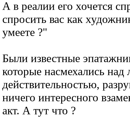
А в реалии его хочется сп
спросить вас как художни
умеете ?"
Были известные эпатажник
которые насмехались над
действительностью, разру
ничего интересного взаме
акт. А тут что ?