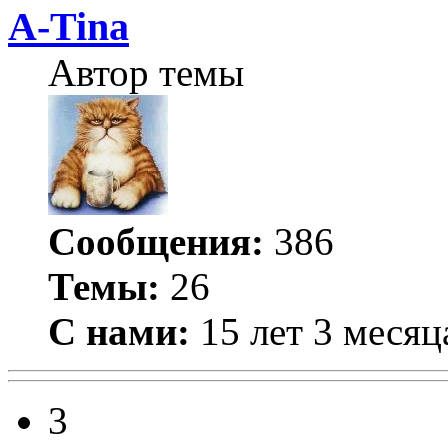
A-Tina
Автор темы
Сообщения:
386
Темы:
26
С нами:
15 лет 3 месяц
3