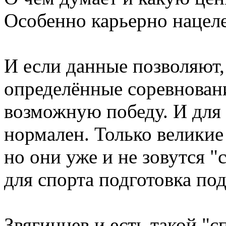
Особенно карьерно нацеле
И если данные позволяют,
определённые соревнован
возможную победу. И для 
нормален. Только великие
но они уже и не зовутся "
для спорта подготовка по
Звягинцев и есть такой "с