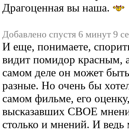
Драгоценная вы наша.
Добавлено спустя 6 минут 9 с
И еще, понимаете, спорит
видит помидор красным, а
самом деле он может быть
разные. Но очень бы хоте
самом фильме, его оценку,
высказавших СВОЕ мнение
столько и мнений. И ведь