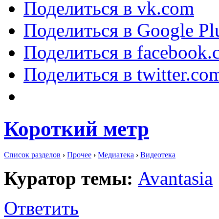
Поделиться в vk.com
Поделиться в Google Pl
Поделиться в facebook.
Поделиться в twitter.co
Короткий метр
Список разделов
›
Прочее
›
Медиатека
›
Видеотека
Куратор темы:
Avantasia
Ответить