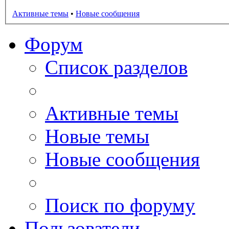
Активные темы
•
Новые сообщения
Форум
Список разделов
Активные темы
Новые темы
Новые сообщения
Поиск по форуму
Пользователи