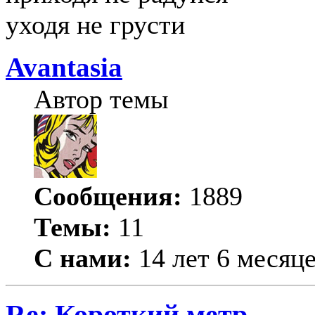
уходя не грусти
Avantasia
Автор темы
Сообщения:
1889
Темы:
11
С нами:
14 лет 6 месяц