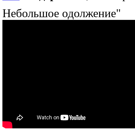
Небольшое одолжение"