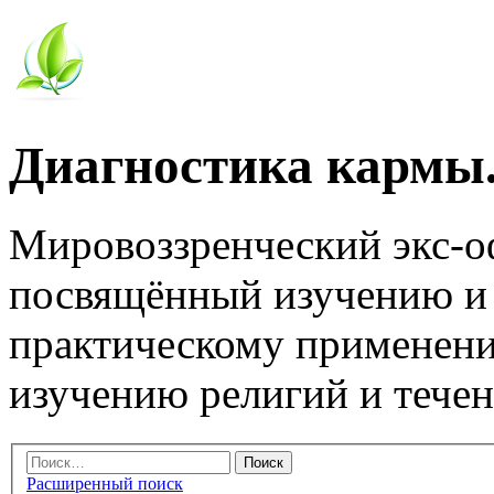
Диагностика кармы.
Мировоззренческий экс-
посвящённый изучению и
практическому применени
изучению религий и тече
Расширенный поиск