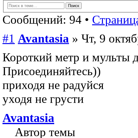
Сообщений: 94 •
Страница
#1
Avantasia
» Чт, 9 октяб
Короткий метр и мульты д
Присоединяйтесь))
приходя не радуйся
уходя не грусти
Avantasia
Автор темы