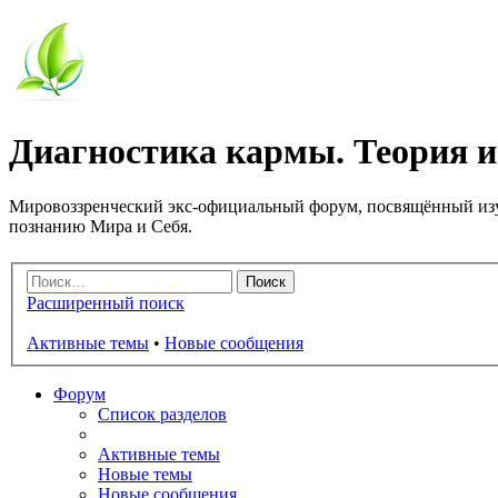
Диагностика кармы. Теория и
Мировоззренческий экс-официальный форум, посвящённый изу
познанию Мира и Себя.
Расширенный поиск
Активные темы
•
Новые сообщения
Форум
Список разделов
Активные темы
Новые темы
Новые сообщения