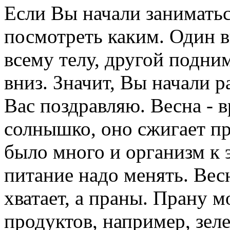
Если Вы начали заниматьс
посмотреть каким. Один в
всему телу, другой подним
вниз. Значит, Вы начали р
Вас поздравляю. Весна - в
солнышко, оно сжигает пр
было много и организм к 
питание надо менять. Вес
хватает, а праны. Прану м
продуктов, например, зел