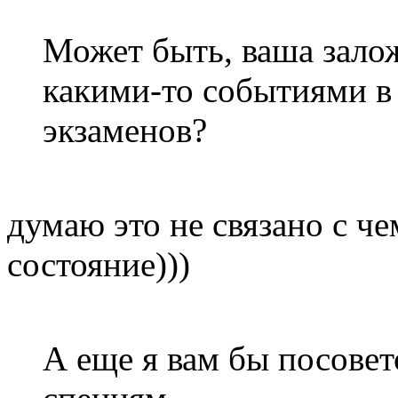
Может быть, ваша зало
какими-то событиями в
экзаменов?
думаю это не связано с че
состояние)))
А еще я вам бы посовет