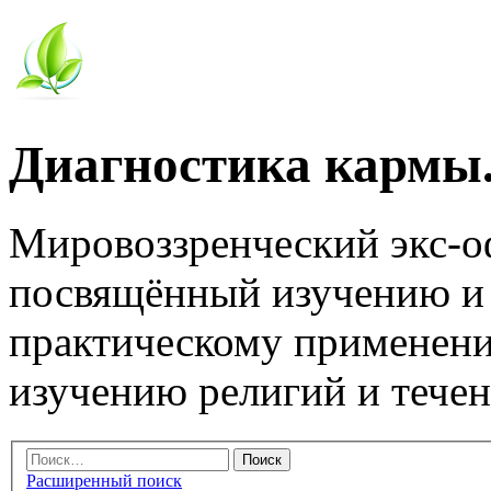
Диагностика кармы.
Мировоззренческий экс-
посвящённый изучению и
практическому применени
изучению религий и тече
Расширенный поиск