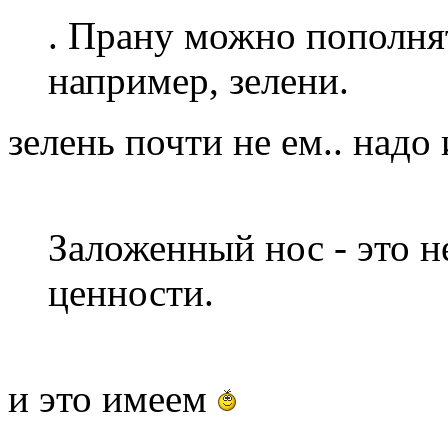
. Прану можно пополнят
например, зелени.
зелень почти не ем.. надо
Заложенный нос - это 
ценности.
и это имеем