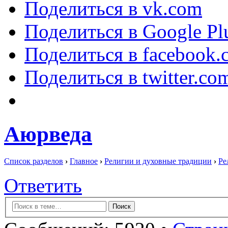
Поделиться в vk.com
Поделиться в Google Pl
Поделиться в facebook.
Поделиться в twitter.co
Аюрведа
Список разделов
›
Главное
›
Религии и духовные традиции
›
Ре
Ответить