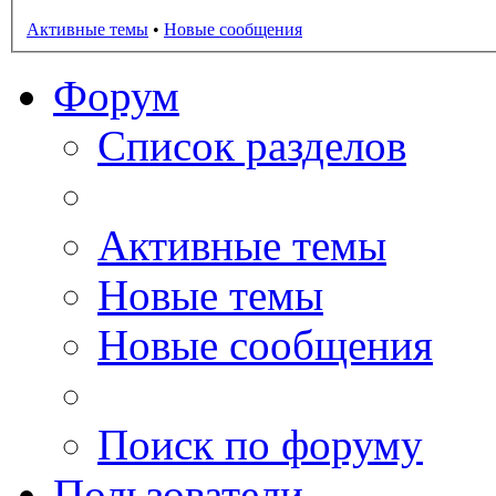
Активные темы
•
Новые сообщения
Форум
Список разделов
Активные темы
Новые темы
Новые сообщения
Поиск по форуму
Пользователи