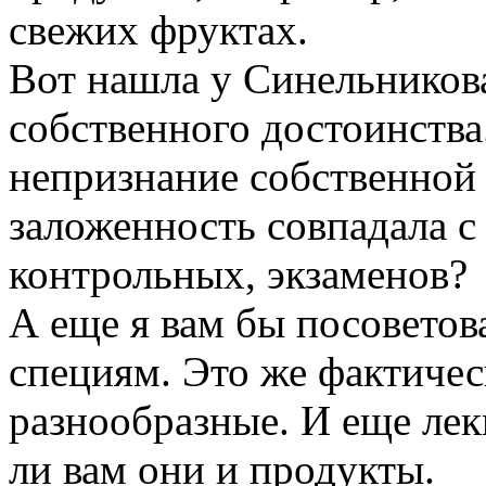
свежих фруктах.
Вот нашла у Синельникова
собственного достоинства
непризнание собственной
заложенность совпадала с
контрольных, экзаменов?
А еще я вам бы посоветов
специям. Это же фактичес
разнообразные. И еще лек
ли вам они и продукты.