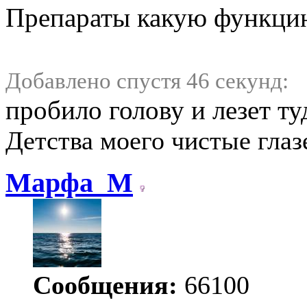
Препараты какую функци
Добавлено спустя 46 секунд:
пробило голову и лезет ту
Детства моего чистые глаз
Марфа_М
Сообщения:
66100