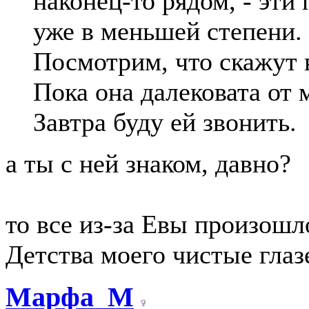
наконец-то рядом, - эти
уже в меньшей степени.
Посмотрим, что скажут в
Пока она далековата от 
Завтра буду ей звонить.
а ты с ней знаком, давно?
то все из-за Евы произошл
Детства моего чистые глаз
Марфа_М