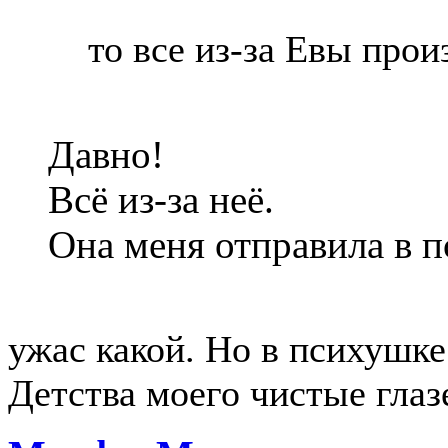
то все из-за Евы про
Давно!
Всё из-за неё.
Она меня отправила в 
ужас какой. Но в психушке
Детства моего чистые глаз