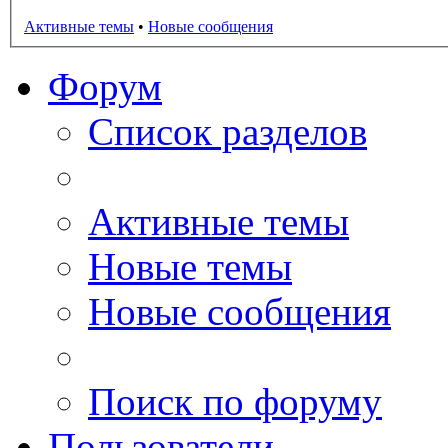
Активные темы
•
Новые сообщения
Форум
Список разделов
Активные темы
Новые темы
Новые сообщения
Поиск по форуму
Пользователи