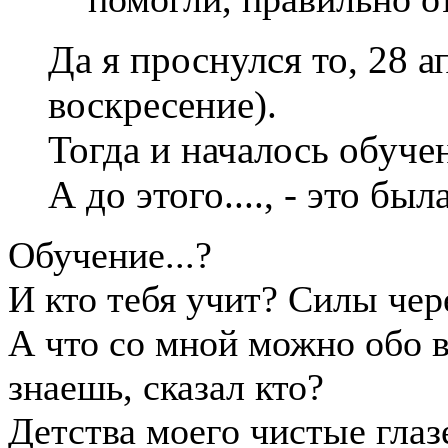
Да я проснулся то, 28 а
воскресение).
Тогда и началось обуче
А до этого...., - это б
Обучение...?
И кто тебя учит? Силы чер
А что со мной можно обо в
знаешь, сказал кто?
Детства моего чистые глаз