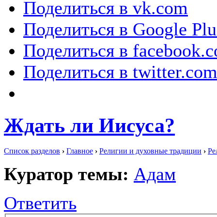
Поделиться в vk.com
Поделиться в Google Plu
Поделиться в facebook.
Поделиться в twitter.co
Ждать ли Иисуса?
Список разделов
›
Главное
›
Религии и духовные традиции
›
Ре
Куратор темы:
Адам
Ответить