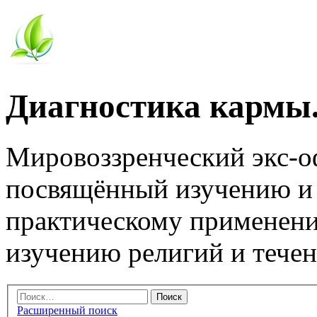
Диагностика кармы.
Мировоззренческий экс-
посвящённый изучению и
практическому применени
изучению религий и тече
Расширенный поиск