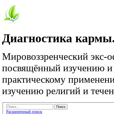
Диагностика кармы.
Мировоззренческий экс-
посвящённый изучению и
практическому применени
изучению религий и тече
Расширенный поиск