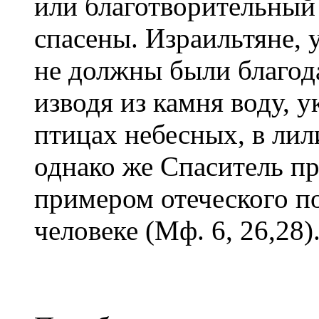
или благотворительный
спасены. Израильтяне,
не должны были благода
изводя из камня воду, 
птицах небесных, в лил
однако же Спаситель пр
примером отеческого п
человеке (Мф. 6, 26,28)