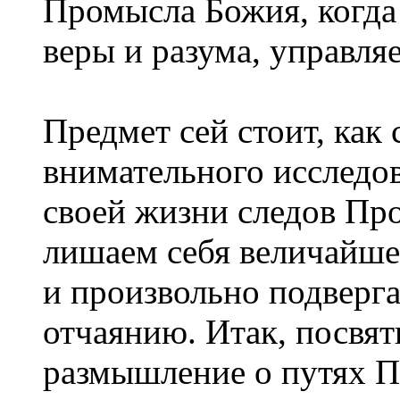
Промысла Божия, когда
веры и разума, управля
Предмет сей стоит, как 
внимательного исследов
своей жизни следов Про
лишаем себя величайше
и произвольно подверга
отчаянию. Итак, посвя
размышление о путях 