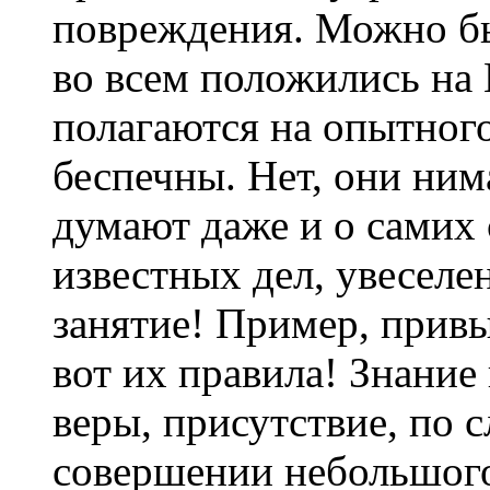
повреждения. Можно бы
во всем положились на 
полагаются на опытного
беспечны. Нет, они ним
думают даже и о самих 
известных дел, увеселен
занятие! Пример, привы
вот их правила! Знани
веры, присутствие, по 
совершении небольшого