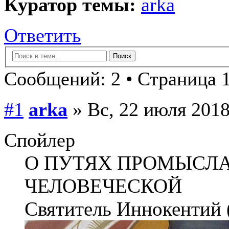
Куратор темы:
arka
Ответить
Сообщений: 2 • Страница 1
#1
arka
» Вс, 22 июля 2018
Спойлер
О ПУТЯХ ПРОМЫСЛА
ЧЕЛОВЕЧЕСКОЙ
Святитель Иннокентий 