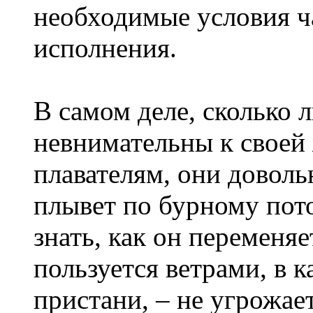
необходимые условия ча
исполнения.
В самом деле, сколько 
невнимательны к своей
плавателям, они доволь
плывет по бурному пото
знать, как он переменяе
пользуется ветрами, в 
пристани, – не угрожает