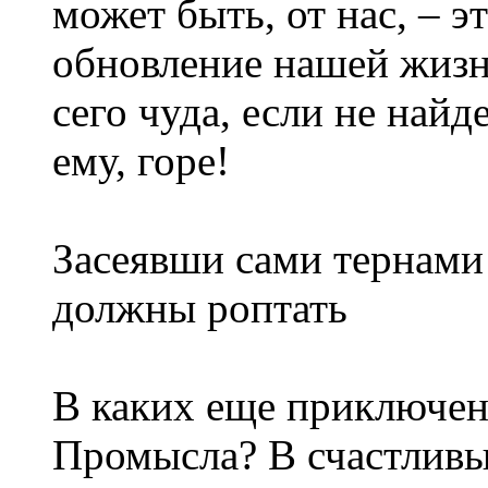
может быть, от нас, – э
обновление нашей жизн
сего чуда, если не найде
ему, горе!
Засеявши сами тернами 
должны роптать
В каких еще приключен
Промысла? В счастливы