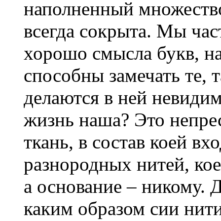
наполненный множество
всегда сокрыта. Мы час
хорошо смысла букв, н
способны замечать те, т
делаются в ней невиди
жизнь наша? Это непре
ткань, в состав коей в
разнородных нитей, кое
а основание – никому. 
каким образом сии нити