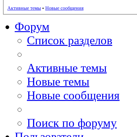
Активные темы
•
Новые сообщения
Форум
Список разделов
Активные темы
Новые темы
Новые сообщения
Поиск по форуму
Пользователи