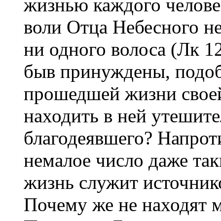
жизнью каждого человека
воли Отца Небесного не
ни одного волоса (Лк 12
быв принуждены, подоб
прошедшей жизни своей
находить в ней утешит
благодеявшего? Напрот
немалое число даже так
жизнь служит источник
Почему же не находят 