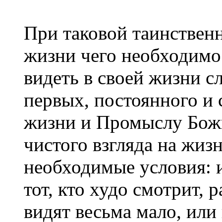
При таковой таинствен
жизни чего необходимо 
видеть в своей жизни с
первых, постоянного и 
жизни и Промыслу Божи
чистого взгляда на жиз
необходимые условия: и
тот, кто худо смотрит, 
видят весьма мало, или