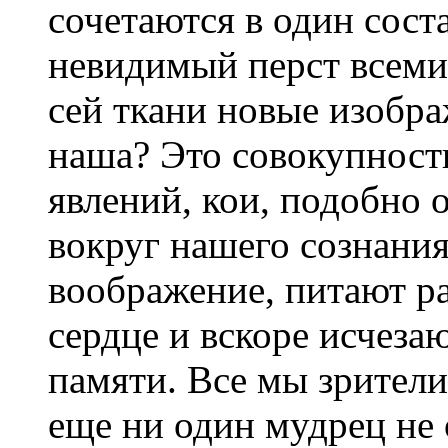
сочетаются в один соста
невидимый перст всеми
сей ткани новые изобра
наша? Это совокупност
явлений, кои, подобно
вокруг нашего сознания
воображение, питают ра
сердце и вскоре исчезаю
памяти. Все мы зрители
еще ни один мудрец не 