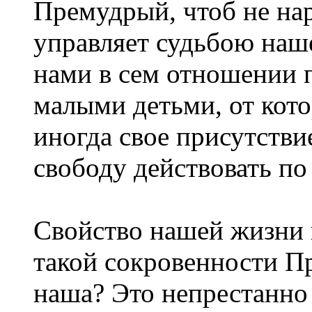
Премудрый, чтоб не на
управляет судьбою наш
нами в сем отношении п
малыми детьми, от кот
иногда свое присутстви
свободу действовать по 
Свойство нашей жизни 
такой сокровенности П
наша? Это непрестанно