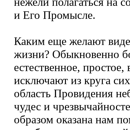
нежели полагаться на с
и Его Промысле.
Каким еще желают виде
жизни? Обыкновенно бо
естественное, простое,
исключают из круга сих
область Провидения неб
чудес и чрезвычайносте
образом оказана нам по