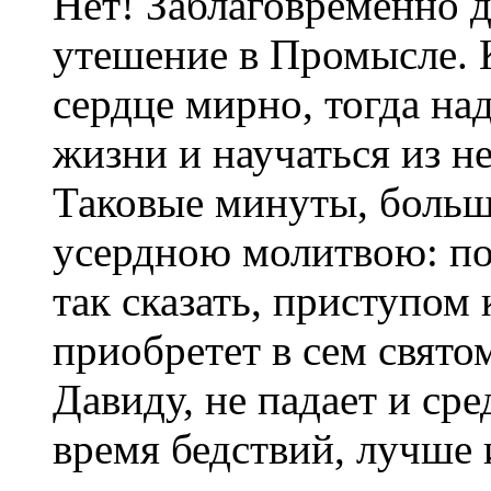
Нет! Заблаговременно 
утешение в Промысле. К
сердце мирно, тогда на
жизни и научаться из н
Таковые минуты, больш
усердною молитвою: по
так сказать, приступом
приобретет в сем святом
Давиду, не падает и сре
время бедствий, лучше 