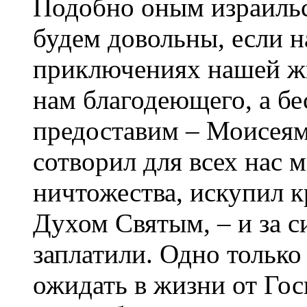
Подобно оным израильск
будем довольны, если н
приключениях нашей жи
нам благодеющего, а бе
предоставим – Моисеям
сотворил для всех нас м
ничтожества, искупил 
Духом Святым, – и за с
заплатили. Одно только
ожидать в жизни от Гос