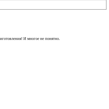
иготовления! И многое не понятно.