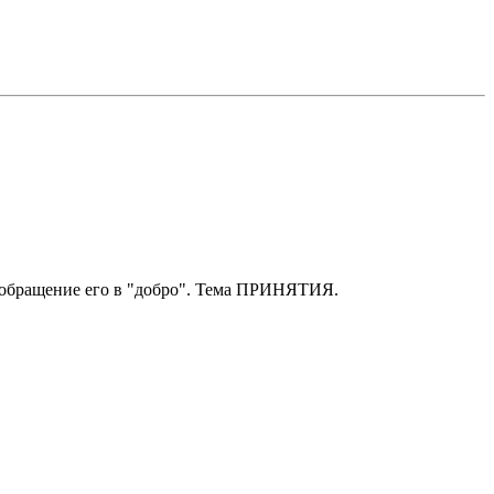
им обращение его в "добро". Тема ПРИНЯТИЯ.