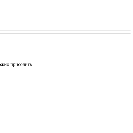
Можно присолить