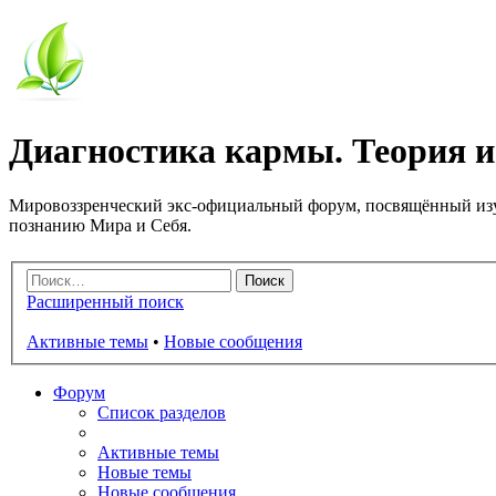
Диагностика кармы. Теория и
Мировоззренческий экс-официальный форум, посвящённый изу
познанию Мира и Себя.
Расширенный поиск
Активные темы
•
Новые сообщения
Форум
Список разделов
Активные темы
Новые темы
Новые сообщения