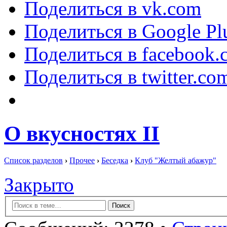
Поделиться в vk.com
Поделиться в Google Pl
Поделиться в facebook.
Поделиться в twitter.co
О вкусностях II
Список разделов
›
Прочее
›
Беседка
›
Клуб "Желтый абажур"
Закрыто