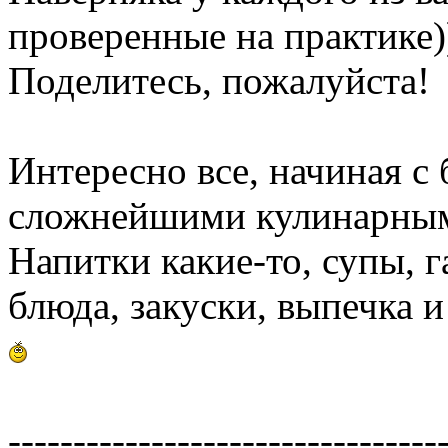
проверенные на практике)
Поделитесь, пожалуйста!
Интересно все, начиная с
сложнейшими кулинарным
Напитки какие-то, супы, 
блюда, закуски, выпечка и т
---------------------------------