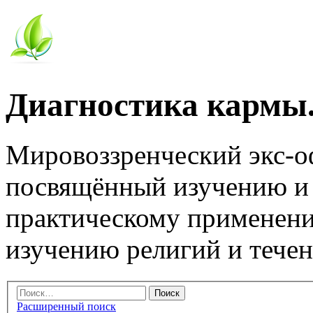
Диагностика кармы.
Мировоззренческий экс-
посвящённый изучению и
практическому применени
изучению религий и тече
Расширенный поиск