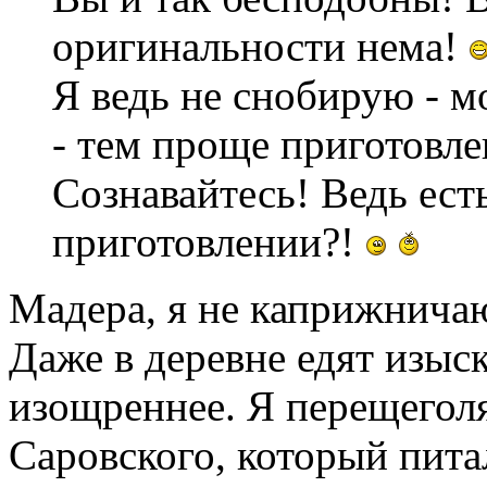
оригинальности нема!
Я ведь не снобирую - м
- тем проще приготовл
Сознавайтесь! Ведь ест
приготовлении?!
Мадера, я не каприжнича
Даже в деревне едят изыск
изощреннее. Я перещегол
Саровского, который пита