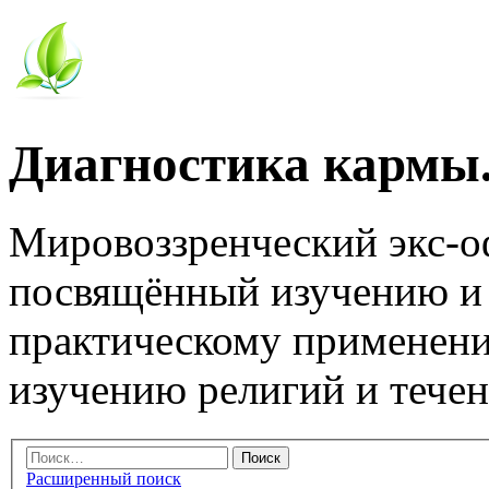
Диагностика кармы.
Мировоззренческий экс-
посвящённый изучению и
практическому применени
изучению религий и тече
Расширенный поиск