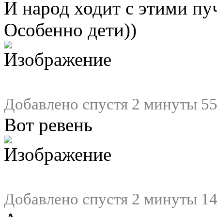
И народ ходит с этими пуч
Особенно дети))
Добавлено спустя 2 минуты 55
Вот ревень
Добавлено спустя 2 минуты 14