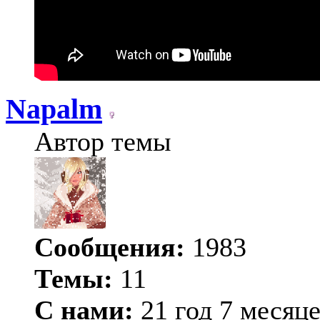
Napalm
Автор темы
Сообщения:
1983
Темы:
11
С нами:
21 год 7 месяц