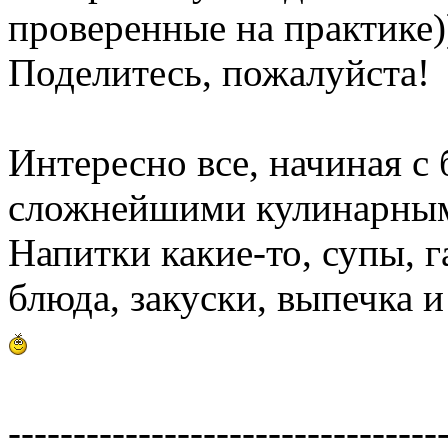
проверенные на практике)
Поделитесь, пожалуйста!
Интересно все, начиная с
сложнейшими кулинарным
Напитки какие-то, супы, 
блюда, закуски, выпечка и т
---------------------------------