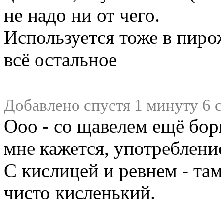
не надо ни от чего.
Используется тоже в пиро
всё остальное
Добавлено спустя 1 минуту 6 
Ооо - со щавелем ещё бор
мне кажется, употреблен
С кислицей и ревнем - там
чисто кисленький.