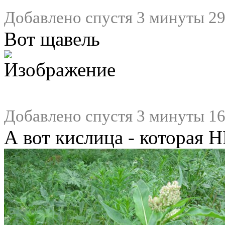
Добавлено спустя 3 минуты 29
Вот щавель
Добавлено спустя 3 минуты 16
А вот кислица - которая Н