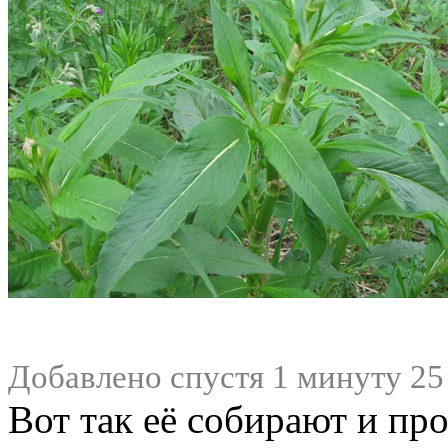
Добавлено спустя 1 минуту 25
Вот так её собирают и пр