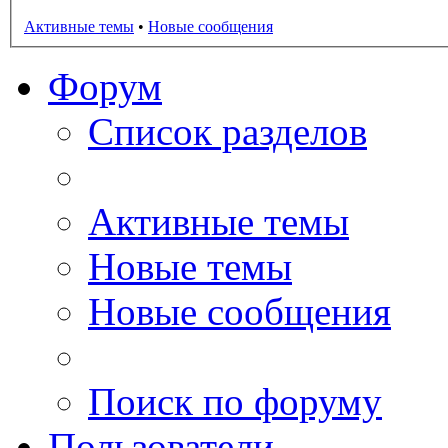
Активные темы
•
Новые сообщения
Форум
Список разделов
Активные темы
Новые темы
Новые сообщения
Поиск по форуму
Пользователи