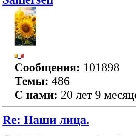
Сообщения:
101898
Темы:
486
С нами:
20 лет 9 месяц
Re: Наши лица.