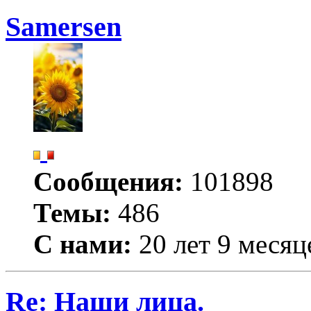
Samersen
Сообщения:
101898
Темы:
486
С нами:
20 лет 9 месяц
Re: Наши лица.