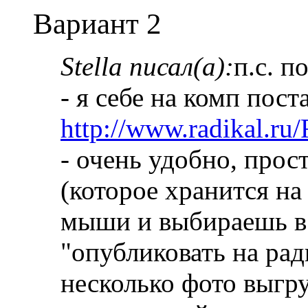
Вариант 2
Stella писал(а):
п.с. п
- я себе на комп пос
http://www.radikal.
- очень удобно, про
(которое хранится на
мыши и выбираешь в
"опубликовать на рад
несколько фото выгру