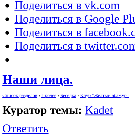
Поделиться в vk.com
Поделиться в Google Pl
Поделиться в facebook.
Поделиться в twitter.co
Наши лица.
Список разделов
›
Прочее
›
Беседка
›
Клуб "Желтый абажур"
Куратор темы:
Kadet
Ответить