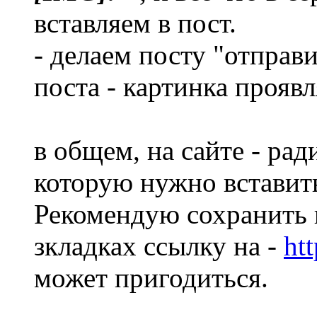
вставляем в пост.
- делаем посту "отправи
поста - картинка проявл
в общем, на сайте - рад
которую нужно вставить 
Рекомендую сохранить 
зкладках ссылку на -
htt
может пригодиться.