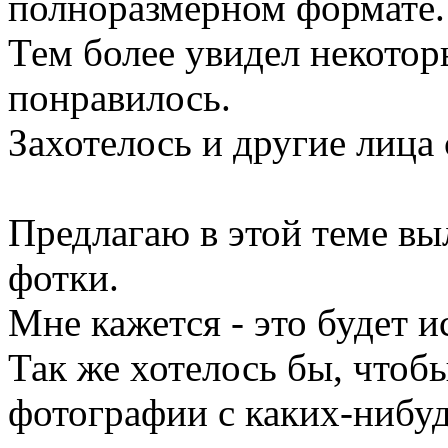
полноразмерном формате.
Тем более увидел некотор
понравилось.
Захотелось и другие лица
Предлагаю в этой теме в
фотки.
Мне кажется - это будет и
Так же хотелось бы, чтоб
фотографии с каких-нибу