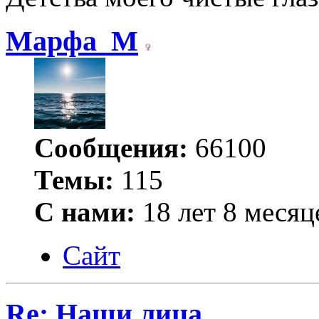
Марфа_М
Сообщения:
66100
Темы:
115
С нами:
18 лет 8 месяц
Сайт
Re: Наши лица.