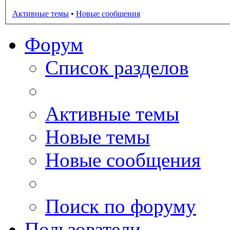
Активные темы
•
Новые сообщения
Форум
Список разделов
Активные темы
Новые темы
Новые сообщения
Поиск по форуму
Пользователи