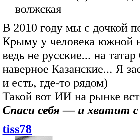
волжская
В 2010 году мы с дочкой п
Крыму у человека южной н
ведь не русские... на тата
наверное Казанские... Я за
и есть, где-то рядом)
Такой вот ИИ на рынке вст
Спаси себя — и хватит 
tiss78