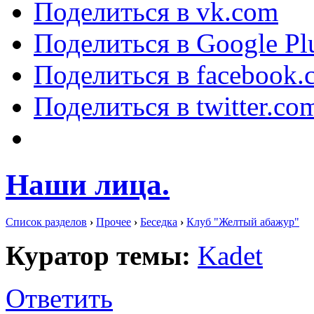
Поделиться в vk.com
Поделиться в Google Pl
Поделиться в facebook.
Поделиться в twitter.co
Наши лица.
Список разделов
›
Прочее
›
Беседка
›
Клуб "Желтый абажур"
Куратор темы:
Kadet
Ответить