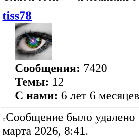
tiss78
Сообщения:
7420
Темы:
12
С нами:
6 лет 6 месяце
Сообщение было удалено 
марта 2026, 8:41.