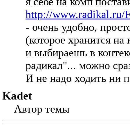
я себе на комп постав
http://www.radikal.r
- очень удобно, прос
(которое хранится на
и выбираешь в контек
радикал"... можно сра
И не надо ходить ни 
Kadet
Автор темы