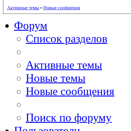
Активные темы
•
Новые сообщения
Форум
Список разделов
Активные темы
Новые темы
Новые сообщения
Поиск по форуму
Пользователи