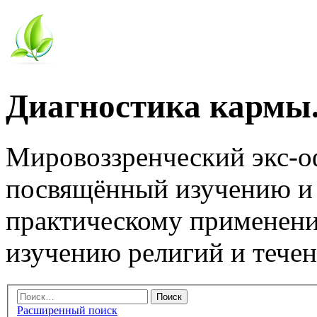
Диагностика кармы.
Мировоззренческий экс-
посвящённый изучению и
практическому применени
изучению религий и тече
Расширенный поиск