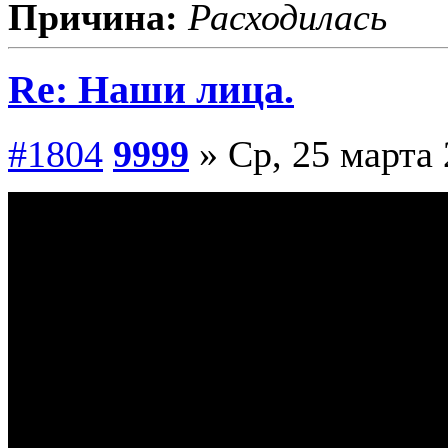
Причина:
Расходилась
Re: Наши лица.
#1804
9999
» Ср, 25 марта 