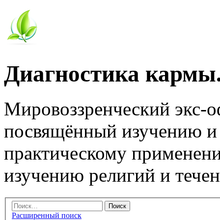
Диагностика кармы.
Мировоззренческий экс-
посвящённый изучению и
практическому применени
изучению религий и тече
Расширенный поиск