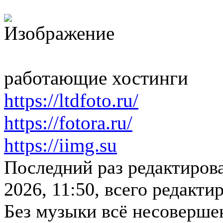
работающие хостинги
https://ltdfoto.ru/
https://fotora.ru/
https://iimg.su
Последний раз редактиров
2026, 11:50, всего редактир
Без музыки всё несоверше