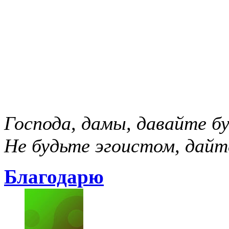
Господа, дамы, давайте б
Не будьте эгоистом, дайт
Благодарю