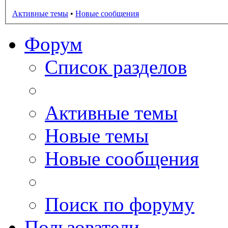
Активные темы
•
Новые сообщения
Форум
Список разделов
Активные темы
Новые темы
Новые сообщения
Поиск по форуму
Пользователи