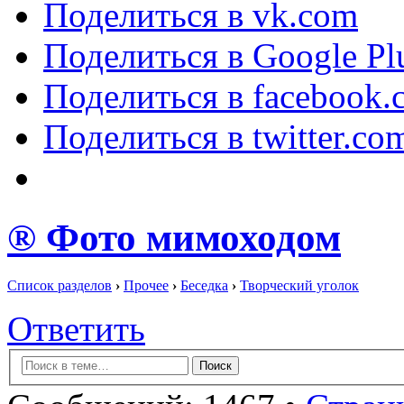
Поделиться в vk.com
Поделиться в Google Pl
Поделиться в facebook.
Поделиться в twitter.co
® Фото мимоходом
Список разделов
›
Прочее
›
Беседка
›
Творческий уголок
Ответить