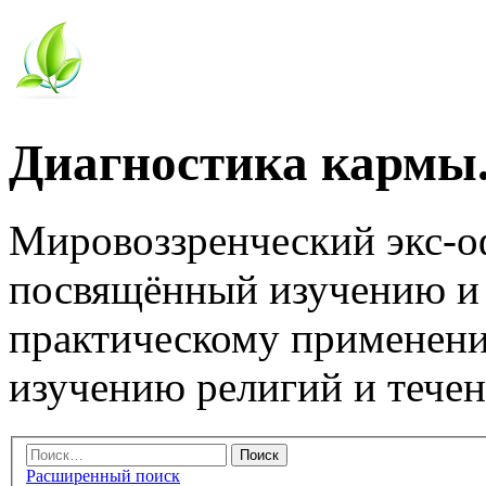
Диагностика кармы.
Мировоззренческий экс-
посвящённый изучению и
практическому применени
изучению религий и тече
Расширенный поиск