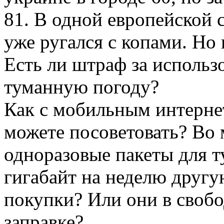
81. В одной европейской с
уже ругался с копами. Но
Есть ли штраф за использ
туманную погоду?
Как с мобильным интерне
можете посоветовать? Во 
одноразовые пакеты для ту
гигабайт на неделю другу
покупки? Или они в своб
заправке?