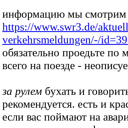
информацию мы смотрим 
https://www.swr3.de/aktuell
verkehrsmeldungen/-/id=3
обязательно проедьте по 
всего на поезде - неопису
за рулем
бухать и говорит
рекомендуется. есть и кр
если вас поймают на авар