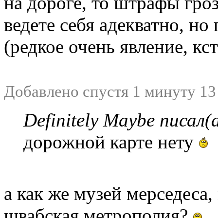
на дороге, то штрафы гроз
ведете себя адекватно, но
(редкое очень явление, кс
Добавлено спустя 1 минуту 13
Definitely Maybe писал(а
дорожной карте нету
а как же музей мерседеса
швабская метрополия?