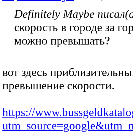
Definitely Maybe писал(а
скорость в городе за го
можно превышать?
вот здесь приблизительны
превышение скорости.
https://www.bussgeldkatalo
utm_source=google&utm_m