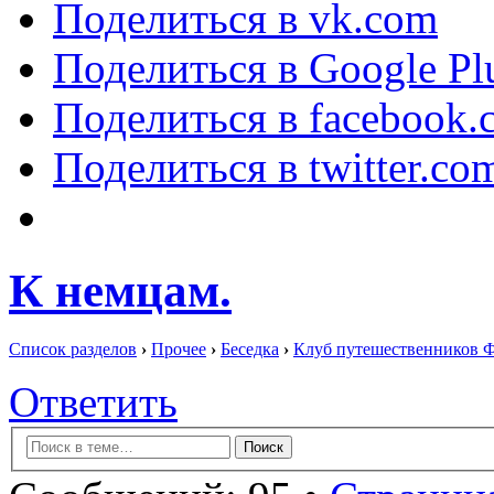
Поделиться в vk.com
Поделиться в Google Pl
Поделиться в facebook.
Поделиться в twitter.co
К немцам.
Список разделов
›
Прочее
›
Беседка
›
Клуб путешественников 
Ответить