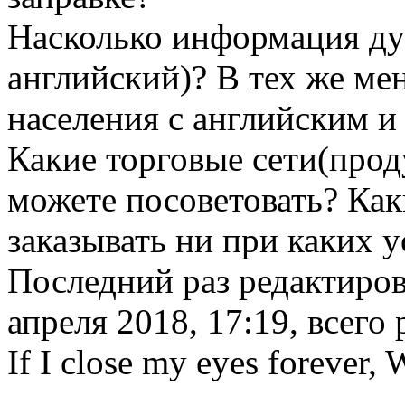
Насколько информация ду
английский)? В тех же ме
населения с английским и
Какие торговые сети(прод
можете посоветовать? Как
заказывать ни при каких 
Последний раз редактиро
апреля 2018, 17:19, всего 
If I close my eyes forever, W