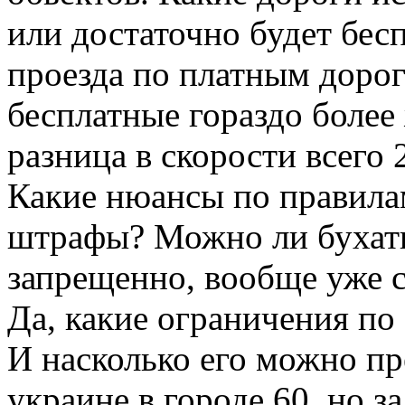
или достаточно будет бес
проезда по платным дорог
бесплатные гораздо более
разница в скорости всего 
Какие нюансы по правила
штрафы? Можно ли бухать
запрещенно, вообще уже с
Да, какие ограничения по 
И насколько его можно п
украине в городе 60, но за