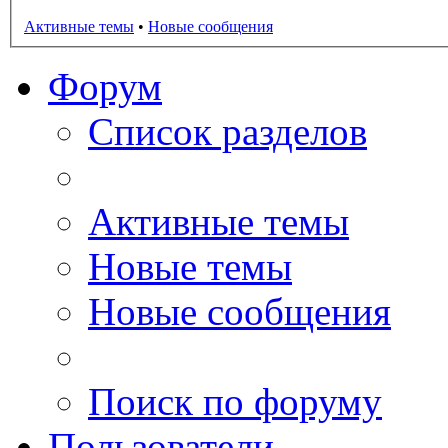
Активные темы
•
Новые сообщения
Форум
Список разделов
Активные темы
Новые темы
Новые сообщения
Поиск по форуму
Пользователи